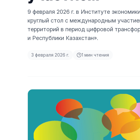
9 февраля 2026 г. в Институте экономик
круглый стол с международным участием
территорий в период цифровой трансфо
и Республики Казахстан».
3 февраля 2026 г.
1
мин чтения