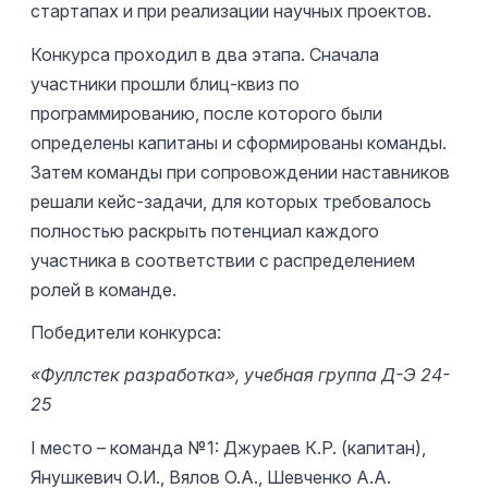
стартапах и при реализации научных проектов.
Конкурса проходил в два этапа. Сначала
участники прошли блиц-квиз по
программированию, после которого были
определены капитаны и сформированы команды.
Затем команды при сопровождении наставников
решали кейс-задачи, для которых требовалось
полностью раскрыть потенциал каждого
участника в соответствии с распределением
ролей в команде.
Победители конкурса:
«Фуллстек разработка», учебная группа Д-Э 24-
25
І место – команда №1: Джураев К.Р. (капитан),
Янушкевич О.И., Вялов О.А., Шевченко А.А.