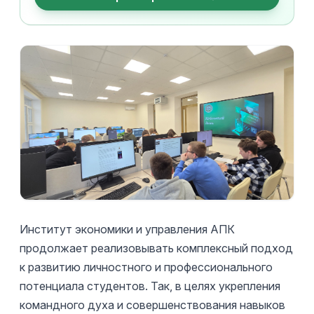
Институт экономики и управления АПК
продолжает реализовывать комплексный подход
к развитию личностного и профессионального
потенциала студентов. Так, в целях укрепления
командного духа и совершенствования навыков