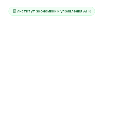
Институт экономики и управления АПК