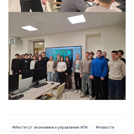
#
Институт экономики и управления АПК
#
Новости