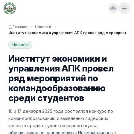
Главная
Новости
Институт экономики и управления АПК провел ряд мероприятий
Новости
Институт экономики и
управления АПК провел
ряд мероприятий по
командообразованию
среди студентов
16 и 17 декабря 2025 года состоялся конкурс по
командообразованию и выявлению лидерских
качеств среди студентов первого курса,
обучающихся по направлению «Информационные