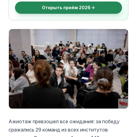
Открыть приём 2026
Ажиотаж превзошел все ожидания: за победу
сражались 29 команд из всех институтов