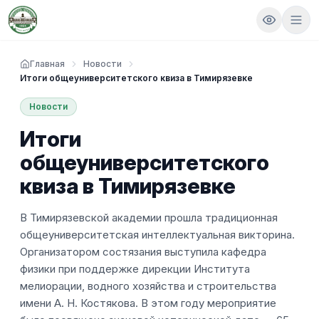
Главная
Новости
Итоги общеуниверситетского квиза в Тимирязевке
Новости
Итоги
общеуниверситетского
квиза в Тимирязевке
В Тимирязевской академии прошла традиционная
общеуниверситетская интеллектуальная викторина.
Организатором состязания выступила кафедра
физики при поддержке дирекции Института
мелиорации, водного хозяйства и строительства
имени А. Н. Костякова. В этом году мероприятие