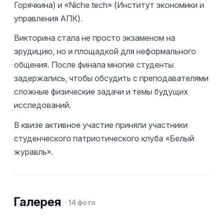
Горячкина) и «Niche tech» (Институт экономики и
управления АПК).
Викторина стала не просто экзаменом на
эрудицию, но и площадкой для неформального
общения. После финала многие студенты
задержались, чтобы обсудить с преподавателями
сложные физические задачи и темы будущих
исследований.
В квизе активное участие приняли участники
студенческого патриотического клуба «Белый
журавль».
Галерея
·
14
фото