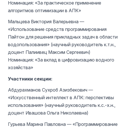
Номинация: «За практическое применение
алгоритмов оптимизации в АПК»
Мальцева Виктория Валерьевна —
«Использование средств программирования
Пайтон для решения прикладных задач в области
водопользования» (научный руководитель к.т.н.,
доцент Палиивец Максим Сергеевич)
Номинация: «За вклад в цифровизацию водного
хозяйства»
Участники секции:
Абдурахманов Сухроб Азизбекович —
«Искусственный интеллект в АПК: перспективы
использования» (научный руководитель к.с.-х.н.,
доцент Ивашова Ольга Николаевна)
Гурьева Марина Павловна — «Программирование