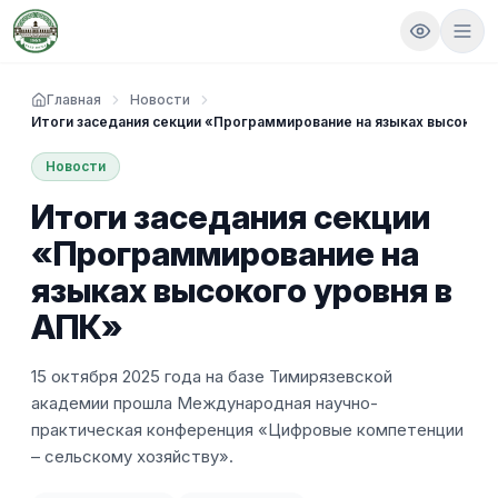
Главная
Новости
Итоги заседания секции «Программирование на языках высокого
Новости
Итоги заседания секции
«Программирование на
языках высокого уровня в
АПК»
15 октября 2025 года на базе Тимирязевской
академии прошла Международная научно-
практическая конференция «Цифровые компетенции
– сельскому хозяйству».