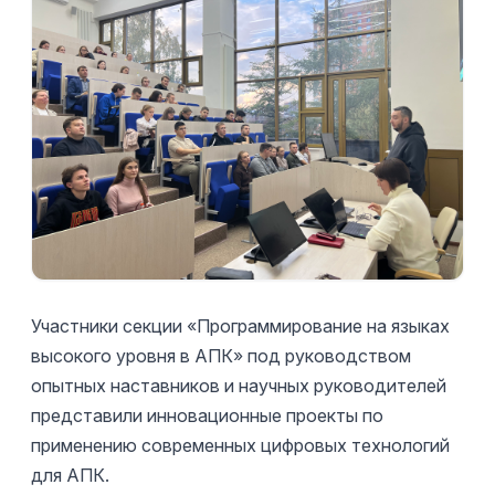
Участники секции «Программирование на языках
высокого уровня в АПК» под руководством
опытных наставников и научных руководителей
представили инновационные проекты по
применению современных цифровых технологий
для АПК.