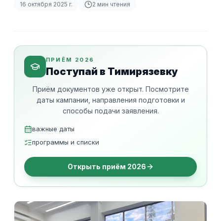
16 октября 2025 г.
2
мин чтения
ПРИЁМ 2026
Поступай в Тимирязевку
Приём документов уже открыт. Посмотрите
даты кампании, направления подготовки и
способы подачи заявления.
важные даты
программы и списки
Открыть приём 2026