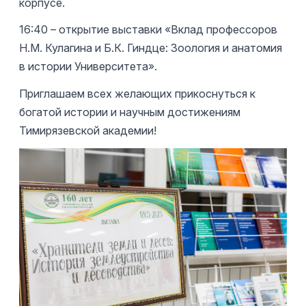
корпусе.
16:40 – открытие выставки «Вклад профессоров
Н.М. Кулагина и Б.К. Гиндце: Зоология и анатомия
в истории Университета».
Приглашаем всех желающих прикоснуться к
богатой истории и научным достижениям
Тимирязевской академии!