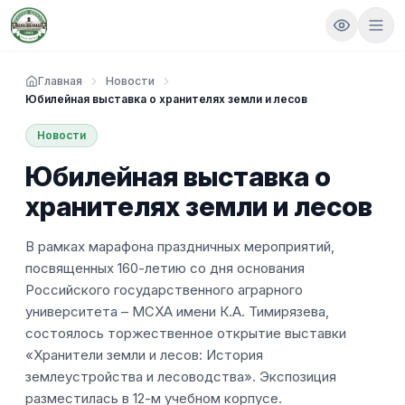
Главная
Новости
Юбилейная выставка о хранителях земли и лесов
Новости
Юбилейная выставка о
хранителях земли и лесов
В рамках марафона праздничных мероприятий,
посвященных 160-летию со дня основания
Российского государственного аграрного
университета – МСХА имени К.А. Тимирязева,
состоялось торжественное открытие выставки
«Хранители земли и лесов: История
землеустройства и лесоводства». Экспозиция
разместилась в 12-м учебном корпусе.