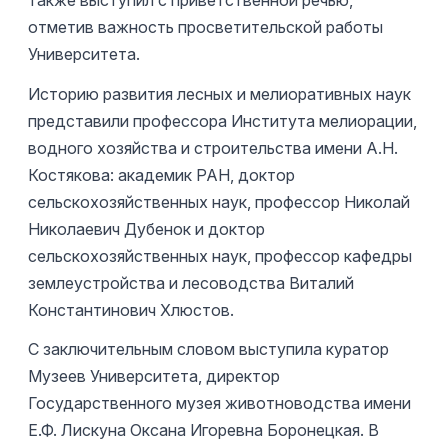
также выступил с приветственной речью,
отметив важность просветительской работы
Университета.
Историю развития лесных и мелиоративных наук
представили профессора Института мелиорации,
водного хозяйства и строительства имени А.Н.
Костякова: академик РАН, доктор
сельскохозяйственных наук, профессор Николай
Николаевич Дубенок и доктор
сельскохозяйственных наук, профессор кафедры
землеустройства и лесоводства Виталий
Константинович Хлюстов.
С заключительным словом выступила куратор
Музеев Университета, директор
Государственного музея животноводства имени
Е.Ф. Лискуна Оксана Игоревна Боронецкая. В