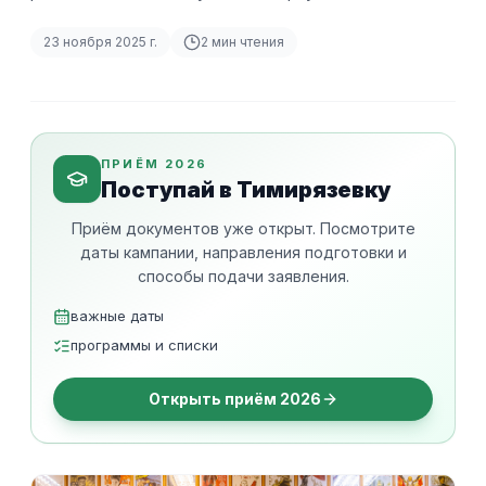
23 ноября 2025 г.
2
мин чтения
ПРИЁМ 2026
Поступай в Тимирязевку
Приём документов уже открыт. Посмотрите
даты кампании, направления подготовки и
способы подачи заявления.
важные даты
программы и списки
Открыть приём 2026