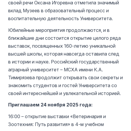
своей речи Оксана Игоревна отметила значимый
вклад Музеев в образовательный процесс и
воспитательную деятельность Университета.
Юбилейные мероприятия продолжаются, и в
ближайшие дни состоится открытие целого ряда
выставок, посвященных 160-летию уникальной
высшей школы, которая навсегда оставила след
в истории и науке. Российский государственный
аграрный университет – МСХА имени К.А.
Тимирязева продолжит открывать свои секреты и
знакомить студентов и гостей Университета со
своей интереснейшей и увлекательной историей.
Приглашаем 24 ноября 2025 года:
16:00 – открытие выставки «Ветеринария и
Зоотехния: Путь развития» в 4-м учебном