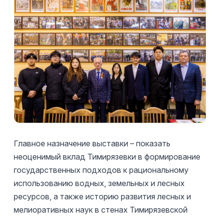
Главное назначение выставки – показать
неоценимый вклад Тимирязевки в формирование
государственных подходов к рациональному
использованию водных, земельных и лесных
ресурсов, а также историю развития лесных и
мелиоративных наук в стенах Тимирязевской