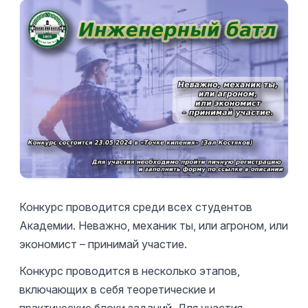
Конкурс проводится среди всех студентов
Академии. Неважно, механик ты, или агроном, или
экономист – принимай участие.
Конкурс проводится в несколько этапов,
включающих в себя теоретические и