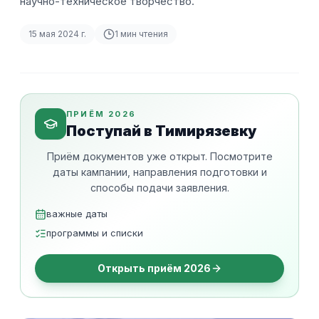
научно-техническое творчество.
15 мая 2024 г.
1
мин чтения
ПРИЁМ 2026
Поступай в Тимирязевку
Приём документов уже открыт. Посмотрите
даты кампании, направления подготовки и
способы подачи заявления.
важные даты
программы и списки
Открыть приём 2026