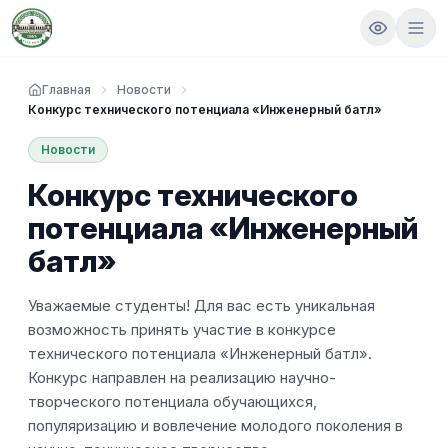
Главная
Новости
Конкурс технического потенциала «Инженерный батл»
Новости
Конкурс технического
потенциала «Инженерный
батл»
Уважаемые студенты! Для вас есть уникальная
возможность принять участие в конкурсе
технического потенциала «Инженерный батл».
Конкурс направлен на реализацию научно-
творческого потенциала обучающихся,
популяризацию и вовлечение молодого поколения в