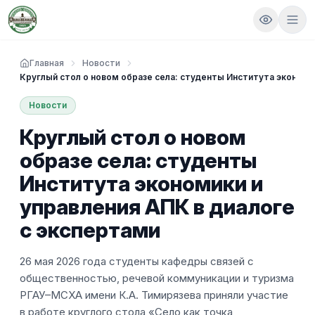
Главная
Новости
Круглый стол о новом образе села: студенты Института экономик
Новости
Круглый стол о новом
образе села: студенты
Института экономики и
управления АПК в диалоге
с экспертами
26 мая 2026 года студенты кафедры связей с
общественностью, речевой коммуникации и туризма
РГАУ–МСХА имени К.А. Тимирязева приняли участие
в работе круглого стола «Село как точка