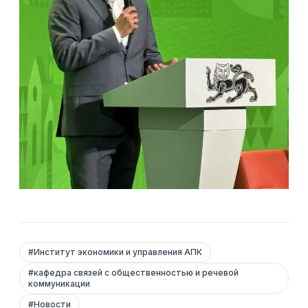
#
Институт экономики и управления АПК
#
кафедра связей с общественностью и речевой
коммуникации
#
Новости