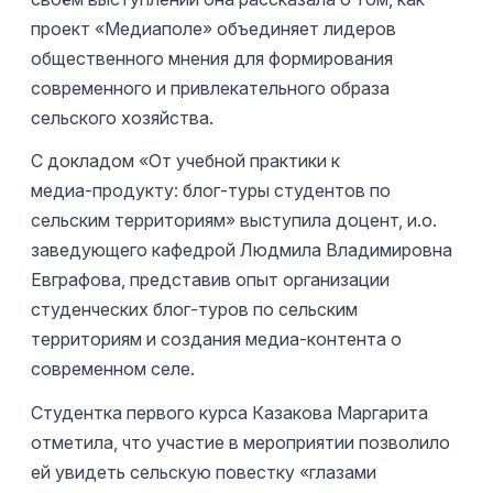
проект «Медиаполе» объединяет лидеров
общественного мнения для формирования
современного и привлекательного образа
сельского хозяйства.
С докладом «От учебной практики к
медиа‑продукту: блог‑туры студентов по
сельским территориям» выступила доцент, и.о.
заведующего кафедрой Людмила Владимировна
Евграфова, представив опыт организации
студенческих блог‑туров по сельским
территориям и создания медиа‑контента о
современном селе.
Студентка первого курса Казакова Маргарита
отметила, что участие в мероприятии позволило
ей увидеть сельскую повестку «глазами