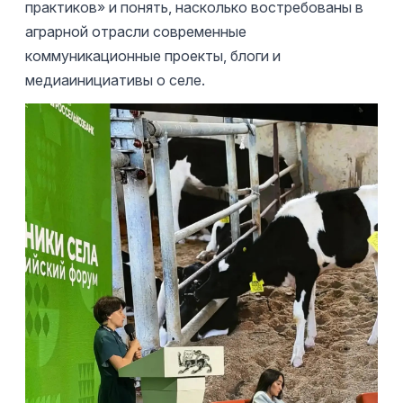
практиков» и понять, насколько востребованы в
аграрной отрасли современные
коммуникационные проекты, блоги и
медиаинициативы о селе.