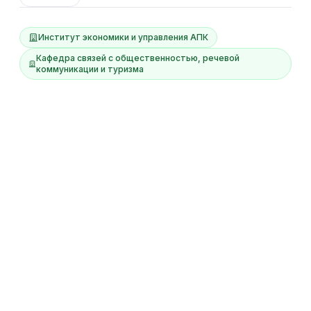
Институт экономики и управления АПК
Кафедра связей с общественностью, речевой
коммуникации и туризма