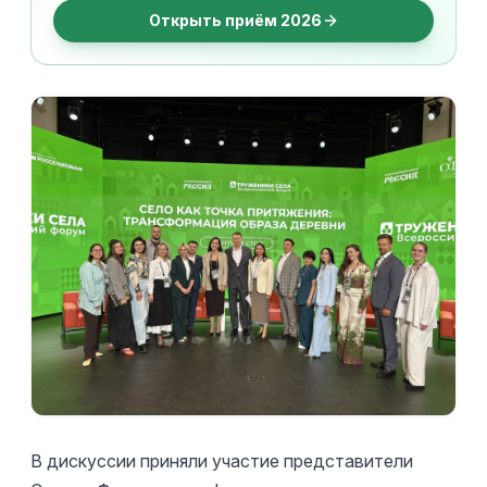
Открыть приём 2026
В дискуссии приняли участие представители