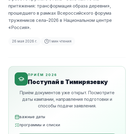
притяжения: трансформация образа деревни»,
прошедшего в рамках Всероссийского форума
тружеников села–2026 в Национальном центре
«Россия».
26 мая 2026 г.
1
мин чтения
ПРИЁМ 2026
Поступай в Тимирязевку
Приём документов уже открыт. Посмотрите
даты кампании, направления подготовки и
способы подачи заявления.
важные даты
программы и списки