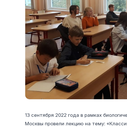
13 сентября 2022 года в рамках биологич
Москвы провели лекцию на тему: «Класси