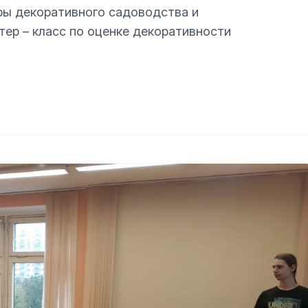
дры декоративного садоводства и
тер – класс по оценке декоративности