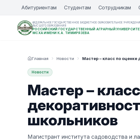
Абитуриентам
Студентам
Сотрудникам
ФЕДЕРАЛЬНОЕ ГОСУДАРСТВЕННОЕ БЮДЖЕТНОЕ ОБРАЗОВАТЕЛЬНОЕ УЧРЕЖДЕН
ВЫСШЕГО ОБРАЗОВАНИЯ
РОССИЙСКИЙ ГОСУДАРСТВЕННЫЙ АГРАРНЫЙ УНИВЕРСИТЕ
МСХА ИМЕНИ К.А. ТИМИРЯЗЕВА
Главная
Новости
Мастер – класс по оценке
Новости
Мастер – класс
декоративност
школьников
Магистрант института садоводства и л