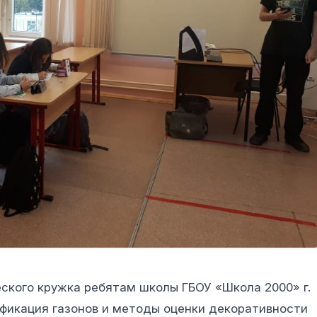
еского кружка ребятам школы ГБОУ «Школа 2000» г.
фикация газонов и методы оценки декоративности