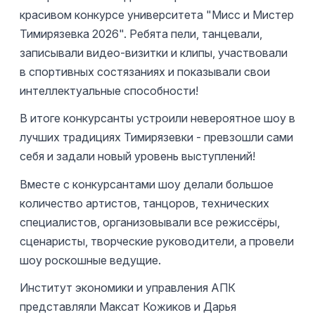
красивом конкурсе университета "Мисс и Мистер
Тимирязевка 2026". Ребята пели, танцевали,
записывали видео-визитки и клипы, участвовали
в спортивных состязаниях и показывали свои
интеллектуальные способности!
В итоге конкурсанты устроили невероятное шоу в
лучших традициях Тимирязевки - превзошли сами
себя и задали новый уровень выступлений!
Вместе с конкурсантами шоу делали большое
количество артистов, танцоров, технических
специалистов, организовывали все режиссёры,
сценаристы, творческие руководители, а провели
шоу роскошные ведущие.
Институт экономики и управления АПК
представляли Максат Кожиков и Дарья