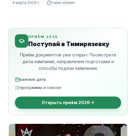
4 марта 2026 г.
1
мин чтения
ПРИЁМ 2026
Поступай в Тимирязевку
Приём документов уже открыт. Посмотрите
даты кампании, направления подготовки и
способы подачи заявления.
важные даты
программы и списки
Открыть приём 2026