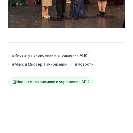
#
Институт экономики и управления АПК
#
Мисс и Мистер Тимирязевки
#
Новости
Институт экономики и управления АПК