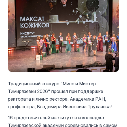
Традиционный конкурс "Мисс и Мистер
Тимирязевки 2026" прошел при поддержке
ректората и лично ректора, Академика РАН,
профессора, Владимира Ивановича Трухачева!
16 представителей институтов и колледжа
Тимирязевской академии соревновались в самом