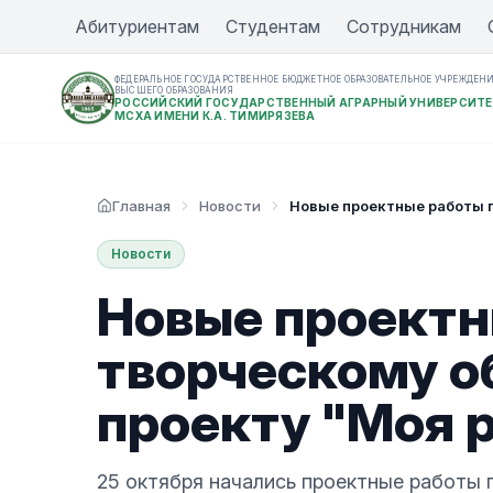
Абитуриентам
Студентам
Сотрудникам
ФЕДЕРАЛЬНОЕ ГОСУДАРСТВЕННОЕ БЮДЖЕТНОЕ ОБРАЗОВАТЕЛЬНОЕ УЧРЕЖДЕН
ВЫСШЕГО ОБРАЗОВАНИЯ
РОССИЙСКИЙ ГОСУДАРСТВЕННЫЙ АГРАРНЫЙ УНИВЕРСИТЕ
МСХА ИМЕНИ К.А. ТИМИРЯЗЕВА
Главная
Новости
Новые проектные работы п
Новости
Новые проектн
творческому о
проекту "Моя 
25 октября начались проектные работы