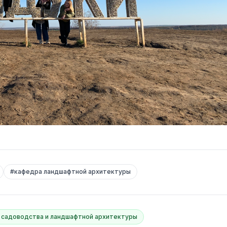
#
кафедра ландшафтной архитектуры
 садоводства и ландшафтной архитектуры