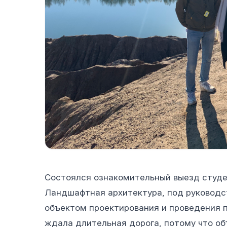
Состоялся ознакомительный выезд студен
Ландшафтная архитектура, под руководст
объектом проектирования и проведения п
ждала длительная дорога, потому что объ