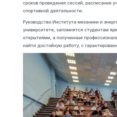
сроков проведения сессий, расписание уч
спортивной деятельности.
Руководство Института механики и энерге
университете, запомнятся студентам яр
открытиями, а полученные профессионал
найти достойную работу, с гарантирован