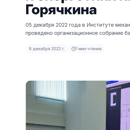
Горячкина
05 декабря 2022 года в Институте механ
проведено организационное собрание ба
6 декабря 2022 г.
1
мин чтения