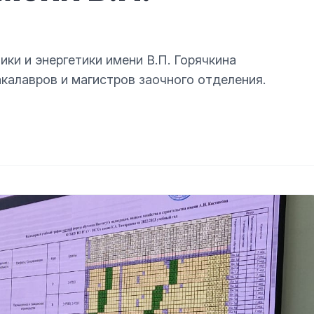
ики и энергетики имени В.П. Горячкина
калавров и магистров заочного отделения.