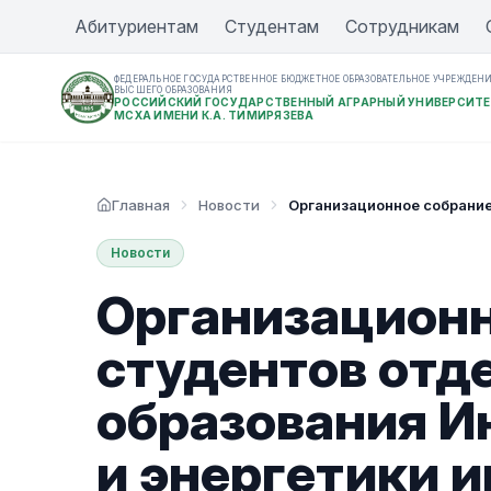
Абитуриентам
Студентам
Сотрудникам
ФЕДЕРАЛЬНОЕ ГОСУДАРСТВЕННОЕ БЮДЖЕТНОЕ ОБРАЗОВАТЕЛЬНОЕ УЧРЕЖДЕН
ВЫСШЕГО ОБРАЗОВАНИЯ
РОССИЙСКИЙ ГОСУДАРСТВЕННЫЙ АГРАРНЫЙ УНИВЕРСИТЕ
МСХА ИМЕНИ К.А. ТИМИРЯЗЕВА
Главная
Новости
Организационное собрание
Новости
Организационн
студентов отд
образования И
и энергетики и