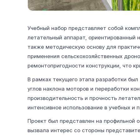
Учебный набор представляет собой комп
летательный аппарат, ориентированный н
также методическую основу для практиче
применения сельскохозяйственных дроно
ремонтопригодности конструкции, что кр
В рамках текущего этапа разработки был
углов наклона моторов и переработки ко
производительность и прочность летател
интенсивное использование в учебных и 
Проект был представлен на профильной о
вызвала интерес со стороны представите