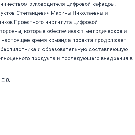
вничеством руководителя цифровой кафедры,
уктов Степанцевич Марины Николаевны и
иков Проектного института цифровой
торовны, которые обеспечивают методическое и
В настоящее время команда проекта продолжает
 беспилотника и образовательную составляющую
олноценного продукта и последующего внедрения в
Е.В.