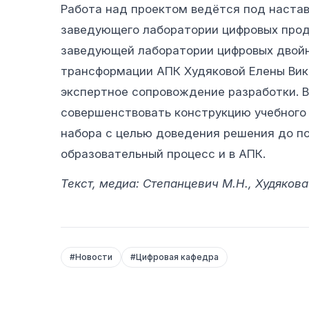
Работа над проектом ведётся под наста
заведующего лаборатории цифровых прод
заведующей лаборатории цифровых двойн
трансформации АПК Худяковой Елены Вик
экспертное сопровождение разработки. 
совершенствовать конструкцию учебного
набора с целью доведения решения до п
образовательный процесс и в АПК.
Текст, медиа: Степанцевич М.Н., Худякова 
#
Новости
#
Цифровая кафедра