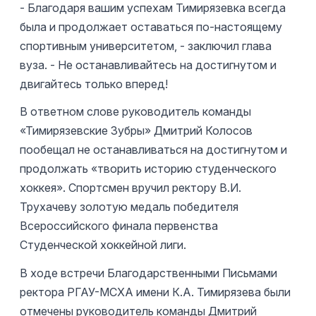
- Благодаря вашим успехам Тимирязевка всегда
была и продолжает оставаться по-настоящему
спортивным университетом, - заключил глава
вуза. - Не останавливайтесь на достигнутом и
двигайтесь только вперед!
В ответном слове руководитель команды
«Тимирязевские Зубры» Дмитрий Колосов
пообещал не останавливаться на достигнутом и
продолжать «творить историю студенческого
хоккея». Спортсмен вручил ректору В.И.
Трухачеву золотую медаль победителя
Всероссийского финала первенства
Студенческой хоккейной лиги.
В ходе встречи Благодарственными Письмами
ректора РГАУ-МСХА имени К.А. Тимирязева были
отмечены руководитель команды Дмитрий