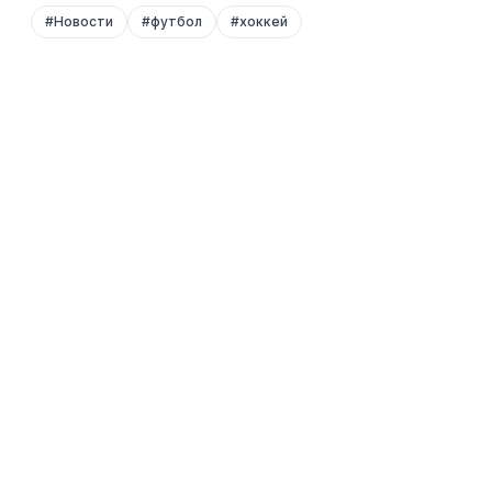
#
Новости
#
футбол
#
хоккей