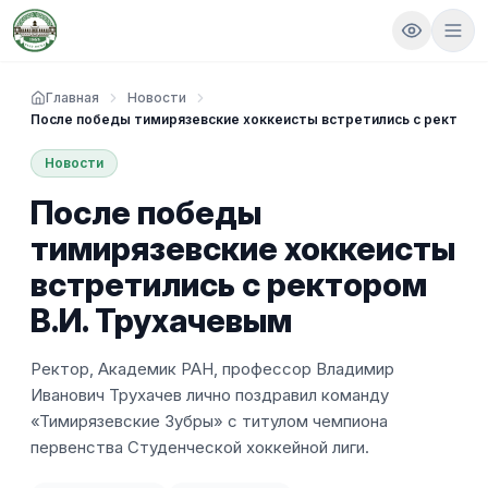
Главная
Новости
После победы тимирязевские хоккеисты встретились с ректоро
Новости
После победы
тимирязевские хоккеисты
встретились с ректором
В.И. Трухачевым
Ректор, Академик РАН, профессор Владимир
Иванович Трухачев лично поздравил команду
«Тимирязевские Зубры» с титулом чемпиона
первенства Студенческой хоккейной лиги.