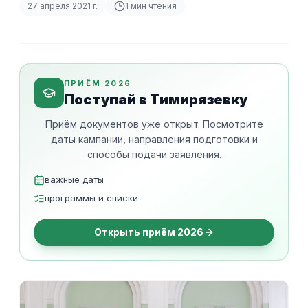
27 апреля 2021 г.
1
мин чтения
ПРИЁМ 2026
Поступай в Тимирязевку
Приём документов уже открыт. Посмотрите
даты кампании, направления подготовки и
способы подачи заявления.
важные даты
программы и списки
Открыть приём 2026