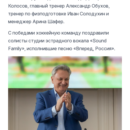
Колосов, главный тренер Александр Обухов,
тренер по физподготовке Иван Солодухин и
менеджер Арина Шафер.
С победами хоккейную команду поздравили
солисты студии эстрадного вокала «Sound
Family», исполнившие песню «Вперед, Россия».