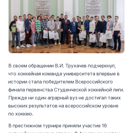
В своем обращении В.И. Трухачев подчеркнул,
что хоккейная команда университета впервые в
истории стала победителем Всероссийского
финала первенства Студенческой хоккейной лиги.
Прежде ни один аграрный вуз не достигал таких
высоких результатов на всероссийском уровне
по хоккею.
В престижном турнире приняли участие 16