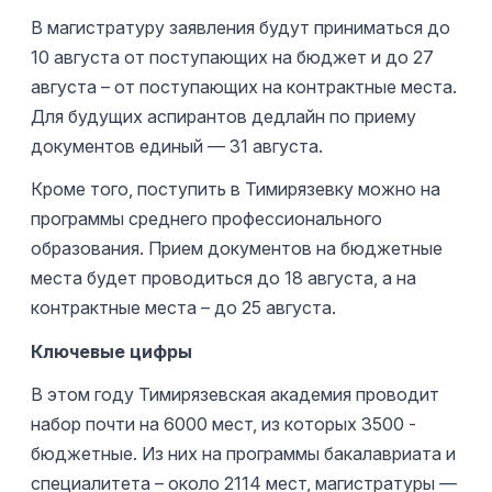
В магистратуру заявления будут приниматься до
10 августа от поступающих на бюджет и до 27
августа – от поступающих на контрактные места.
Для будущих аспирантов дедлайн по приему
документов единый — 31 августа.
Кроме того, поступить в Тимирязевку можно на
программы среднего профессионального
образования. Прием документов на бюджетные
места будет проводиться до 18 августа, а на
контрактные места – до 25 августа.
Ключевые цифры
В этом году Тимирязевская академия проводит
набор почти на 6000 мест, из которых 3500 -
бюджетные. Из них на программы бакалавриата и
специалитета – около 2114 мест, магистратуры —