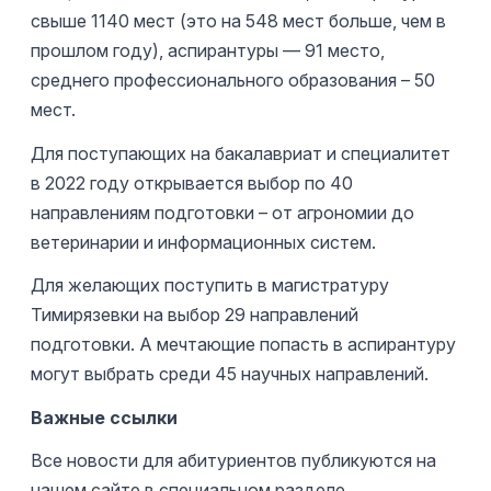
свыше 1140 мест (это на 548 мест больше, чем в
прошлом году), аспирантуры — 91 место,
среднего профессионального образования – 50
мест.
Для поступающих на бакалавриат и специалитет
в 2022 году открывается выбор по 40
направлениям подготовки – от агрономии до
ветеринарии и информационных систем.
Для желающих поступить в магистратуру
Тимирязевки на выбор 29 направлений
подготовки. А мечтающие попасть в аспирантуру
могут выбрать среди 45 научных направлений.
Важные ссылки
Все новости для абитуриентов публикуются на
нашем сайте в специальном разделе