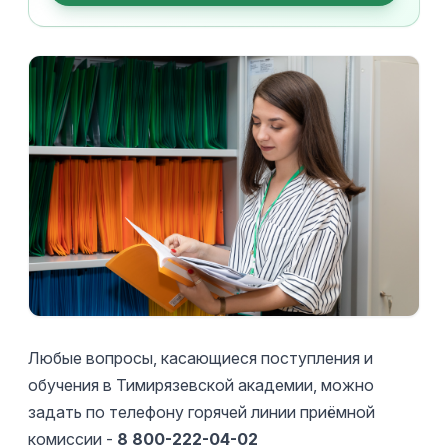
Любые вопросы, касающиеся поступления и
обучения в Тимирязевской академии, можно
задать по телефону горячей линии приёмной
комиссии -
8 800-222-04-02