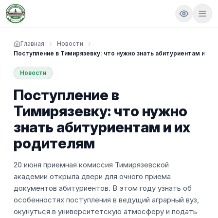
Главная
Новости
Поступление в Тимирязевку: что нужно знать абитуриентам и их
Новости
Поступление в
Тимирязевку: что нужно
знать абитуриентам и их
родителям
20 июня приемная комиссия Тимирязевской
академии открыла двери для очного приема
документов абитуриентов. В этом году узнать об
особенностях поступления в ведущий аграрный вуз,
окунуться в университетскую атмосферу и подать