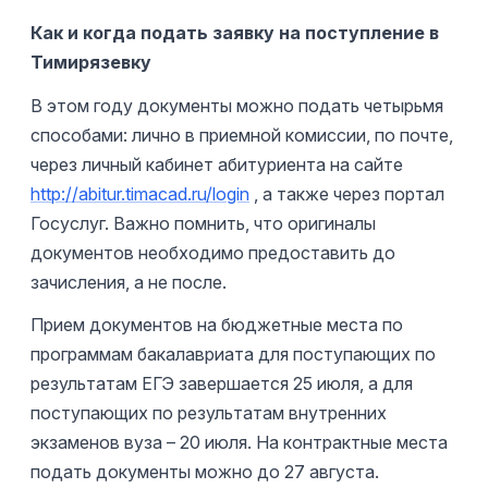
Как и когда подать заявку на поступление в
Тимирязевку
В этом году документы можно подать четырьмя
способами: лично в приемной комиссии, по почте,
через личный кабинет абитуриента на сайте
http://abitur.timacad.ru/login
, а также через портал
Госуслуг. Важно помнить, что оригиналы
документов необходимо предоставить до
зачисления, а не после.
Прием документов на бюджетные места по
программам бакалавриата для поступающих по
результатам ЕГЭ завершается 25 июля, а для
поступающих по результатам внутренних
экзаменов вуза – 20 июля. На контрактные места
подать документы можно до 27 августа.