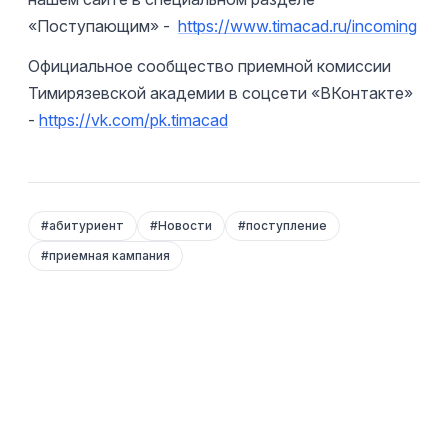
«Поступающим» -
https://www.timacad.ru/incoming
Официальное сообщество приемной комиссии
Тимирязевской академии в соцсети «ВКонтакте»
-
https://vk.com/pk.timacad
#
абитуриент
#
Новости
#
поступление
#
приемная кампания