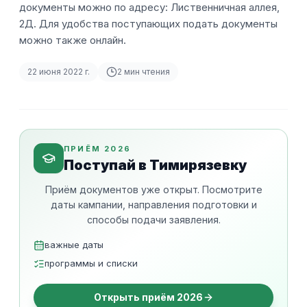
документы можно по адресу: Лиственничная аллея,
2Д. Для удобства поступающих подать документы
можно также онлайн.
22 июня 2022 г.
2
мин чтения
ПРИЁМ 2026
Поступай в Тимирязевку
Приём документов уже открыт. Посмотрите
даты кампании, направления подготовки и
способы подачи заявления.
важные даты
программы и списки
Открыть приём 2026