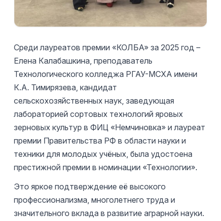
Среди лауреатов премии «КОЛБА» за 2025 год –
Елена Калабашкина, преподаватель
Технологического колледжа РГАУ-МСХА имени
К.А. Тимирязева, кандидат
сельскохозяйственных наук, заведующая
лабораторией сортовых технологий яровых
зерновых культур в ФИЦ «Немчиновка» и лауреат
премии Правительства РФ в области науки и
техники для молодых учёных, была удостоена
престижной премии в номинации «Технологии».
Это яркое подтверждение её высокого
профессионализма, многолетнего труда и
значительного вклада в развитие аграрной науки.