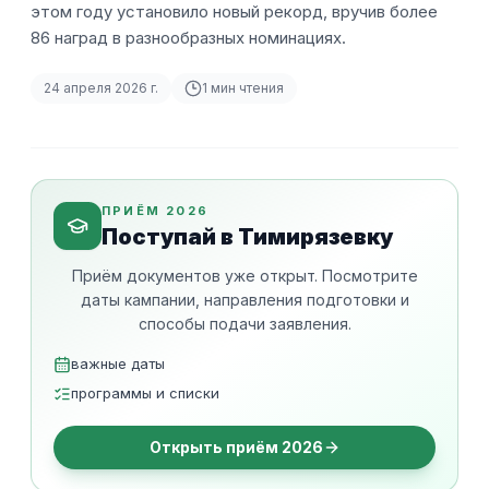
этом году установило новый рекорд, вручив более
86 наград в разнообразных номинациях.
24 апреля 2026 г.
1
мин чтения
ПРИЁМ 2026
Поступай в Тимирязевку
Приём документов уже открыт. Посмотрите
даты кампании, направления подготовки и
способы подачи заявления.
важные даты
программы и списки
Открыть приём 2026