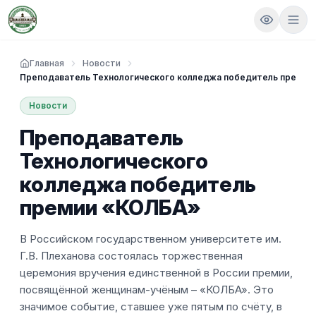
Главная
Новости
Преподаватель Технологического колледжа победитель преми
Новости
Преподаватель
Технологического
колледжа победитель
премии «КОЛБА»
В Российском государственном университете им.
Г.В. Плеханова состоялась торжественная
церемония вручения единственной в России премии,
посвящённой женщинам-учёным – «КОЛБА». Это
значимое событие, ставшее уже пятым по счёту, в