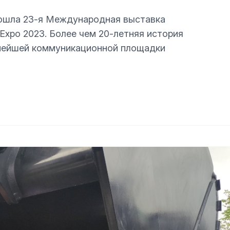
рошла 23-я Международная выставка
Expo 2023. Более чем 20-летняя история
нейшей коммуникационной площадки