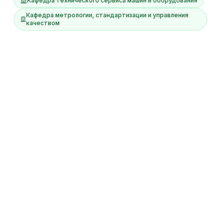
Кафедра технического сервиса машин и оборудования
Кафедра метрологии, стандартизации и управления
качеством