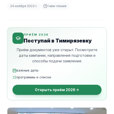
24 ноября 2023 г.
1
мин чтения
ПРИЁМ 2026
Поступай в Тимирязевку
Приём документов уже открыт. Посмотрите
даты кампании, направления подготовки и
способы подачи заявления.
важные даты
программы и списки
Открыть приём 2026