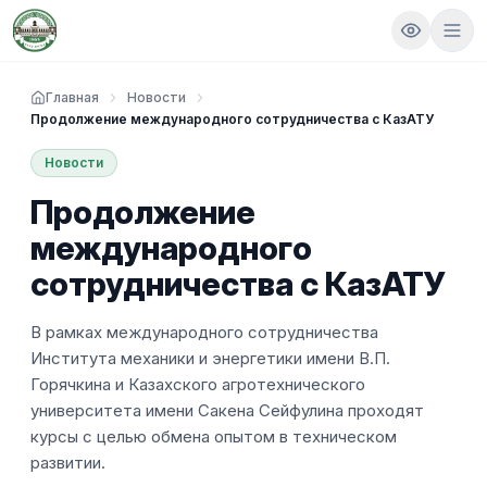
Главная
Новости
Продолжение международного сотрудничества с КазАТУ
Новости
Продолжение
международного
сотрудничества с КазАТУ
В рамках международного сотрудничества
Института механики и энергетики имени В.П.
Горячкина и Казахского агротехнического
университета имени Сакена Сейфулина проходят
курсы с целью обмена опытом в техническом
развитии.