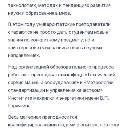
технологиях, методах и тенденциях развития
науки и образования в мире.
В этом году университетские преподаватели
стараются не просто дать студентам новые
знания по конкретному предмету, но и
заинтересовать их развиваться в научных
направлениях.
Над организацией образовательного процесса
работают преподаватели кафедр «Технический
сервис машин и оборудования» и «Метрологии,
стандартизации и управления качеством»
Института механики и энергетики имени В.П.
Горячкина.
Весь материал преподносится
квалифицированными людьми с опытом, поэтому