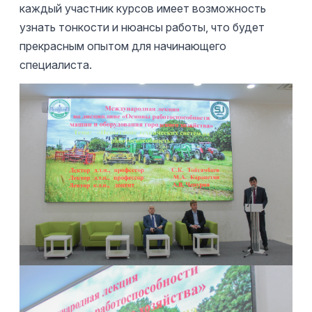
каждый участник курсов имеет возможность
узнать тонкости и нюансы работы, что будет
прекрасным опытом для начинающего
специалиста.