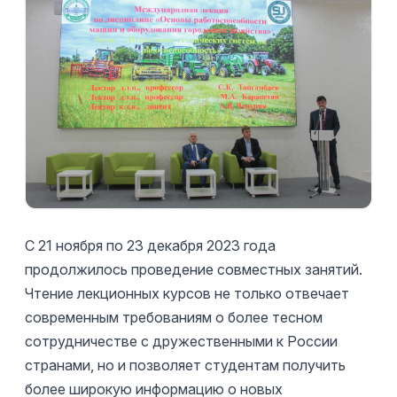
С 21 ноября по 23 декабря 2023 года
продолжилось проведение совместных занятий.
Чтение лекционных курсов не только отвечает
современным требованиям о более тесном
сотрудничестве с дружественными к России
странами, но и позволяет студентам получить
более широкую информацию о новых