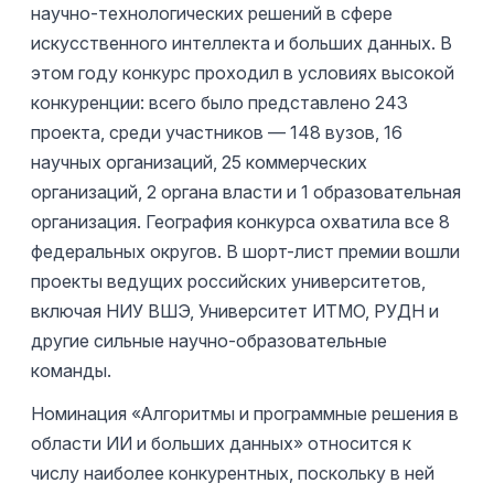
научно-технологических решений в сфере
искусственного интеллекта и больших данных. В
этом году конкурс проходил в условиях высокой
конкуренции: всего было представлено 243
проекта, среди участников — 148 вузов, 16
научных организаций, 25 коммерческих
организаций, 2 органа власти и 1 образовательная
организация. География конкурса охватила все 8
федеральных округов. В шорт-лист премии вошли
проекты ведущих российских университетов,
включая НИУ ВШЭ, Университет ИТМО, РУДН и
другие сильные научно-образовательные
команды.
Номинация «Алгоритмы и программные решения в
области ИИ и больших данных» относится к
числу наиболее конкурентных, поскольку в ней