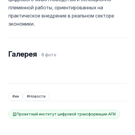
племенной работы, ориентированных на
практическое внедрение в реальном секторе
экономики.
Галерея
·
8
фото
#
ии
#
Новости
Проектный институт цифровой трансформации АПК