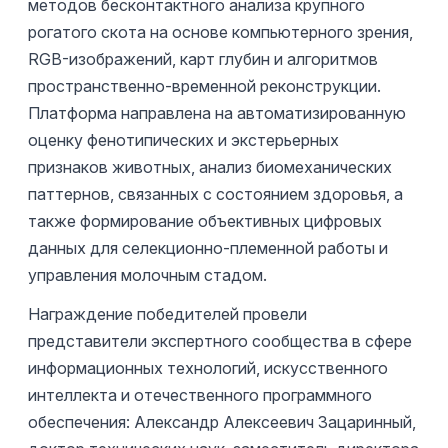
методов бесконтактного анализа крупного
рогатого скота на основе компьютерного зрения,
RGB-изображений, карт глубин и алгоритмов
пространственно-временной реконструкции.
Платформа направлена на автоматизированную
оценку фенотипических и экстерьерных
признаков животных, анализ биомеханических
паттернов, связанных с состоянием здоровья, а
также формирование объективных цифровых
данных для селекционно-племенной работы и
управления молочным стадом.
Награждение победителей провели
представители экспертного сообщества в сфере
информационных технологий, искусственного
интеллекта и отечественного программного
обеспечения: Александр Алексеевич Зацаринный,