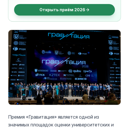
Открыть приём 2026
Премия «Гравитация» является одной из
значимых площадок оценки университетских и