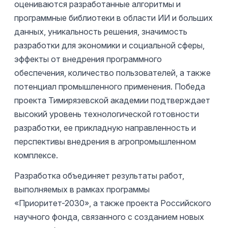
оцениваются разработанные алгоритмы и
программные библиотеки в области ИИ и больших
данных, уникальность решения, значимость
разработки для экономики и социальной сферы,
эффекты от внедрения программного
обеспечения, количество пользователей, а также
потенциал промышленного применения. Победа
проекта Тимирязевской академии подтверждает
высокий уровень технологической готовности
разработки, ее прикладную направленность и
перспективы внедрения в агропромышленном
комплексе.
Разработка объединяет результаты работ,
выполняемых в рамках программы
«Приоритет-2030», а также проекта Российского
научного фонда, связанного с созданием новых