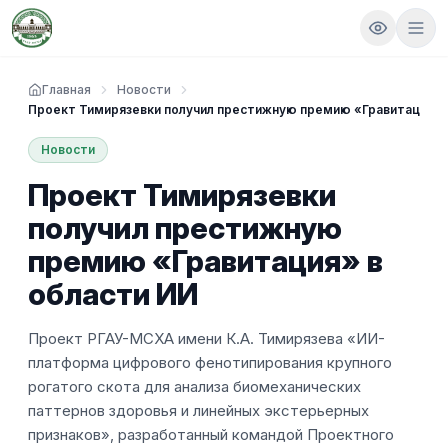
Главная
Новости
Проект Тимирязевки получил престижную премию «Гравитация» 
Новости
Проект Тимирязевки
получил престижную
премию «Гравитация» в
области ИИ
Проект РГАУ-МСХА имени К.А. Тимирязева «ИИ-
платформа цифрового фенотипирования крупного
рогатого скота для анализа биомеханических
паттернов здоровья и линейных экстерьерных
признаков», разработанный командой Проектного