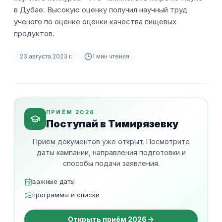
в Дубае. Высокую оценку получил научный труд
ученого по оценке оценки качества пищевых
продуктов.
23 августа 2023 г.
1
мин чтения
ПРИЁМ 2026
Поступай в Тимирязевку
Приём документов уже открыт. Посмотрите
даты кампании, направления подготовки и
способы подачи заявления.
важные даты
программы и списки
Открыть приём 2026