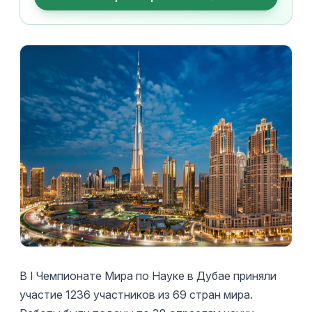
В I Чемпионате Мира по Науке в Дубае приняли
участие 1236 участников из 69 стран мира.