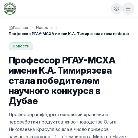
Главная
Новости
Профессор РГАУ-МСХА имени К.А. Тимирязева стала победителем
Новости
Профессор РГАУ-МСХА
имени К.А. Тимирязева
стала победителем
научного конкурса в
Дубае
Профессор кафедры технологии хранения и
переработки продуктов животноводства Ольга
Николаевна Красуля вошла в число призеров
научного конкурса - 1-го Чемпионата Мира по Науке