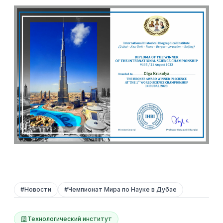
#
Новости
#
Чемпионат Мира по Науке в Дубае
Технологический институт