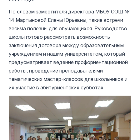
По словам заместителя директора МБОУ СОШ №
14 Мартыновой Елены Юрьевны, такие встречи
весьма полезны для обучающихся. Руководство
школы готово рассмотреть возможность
заключения договора между образовательным
учреждением и нашим университетом, который
предусматривает ведение профориентационной
работы, проведение преподавателями
тематических мастер-классов для школьников и
их участие в абитуриентских субботах.