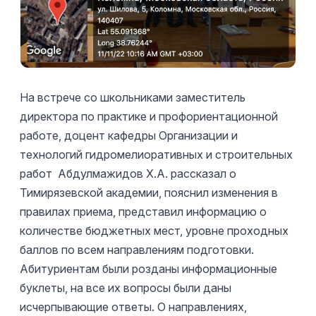
На встрече со школьниками заместитель
директора по практике и профориентационной
работе, доцент кафедры Организации и
технологий гидромелиоративных и строительных
работ Абдулмажидов Х.А. рассказал о
Тимирязевской академии, пояснил изменения в
правилах приема, представил информацию о
количестве бюджетных мест, уровне проходных
баллов по всем направлениям подготовки.
Абитуриентам были розданы информационные
буклеты, на все их вопросы были даны
исчерпывающие ответы. О направлениях,