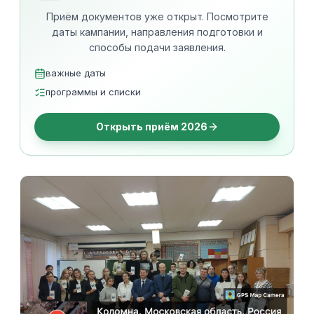
Приём документов уже открыт. Посмотрите
даты кампании, направления подготовки и
способы подачи заявления.
важные даты
программы и списки
Открыть приём 2026