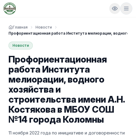
Главная
Новости
Профориентационная работа Института мелиорации, водного хо
Новости
Профориентационная
работа Института
мелиорации, водного
хозяйства и
строительства имени А.Н.
Костякова в МБОУ СОШ
№14 города Коломны
11 ноября 2022 года по инициативе и договоренности