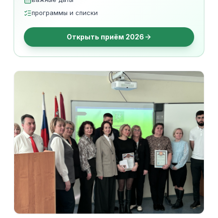
программы и списки
Открыть приём 2026