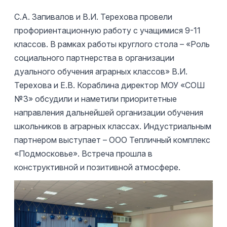
С.А. Запивалов и В.И. Терехова провели
профориентационную работу с учащимися 9-11
классов. В рамках работы круглого стола – «Роль
социального партнерства в организации
дуального обучения аграрных классов» В.И.
Терехова и Е.В. Кораблина директор МОУ «СОШ
№3» обсудили и наметили приоритетные
направления дальнейшей организации обучения
школьников в аграрных классах. Индустриальным
партнером выступает – ООО Тепличный комплекс
«Подмосковье». Встреча прошла в
конструктивной и позитивной атмосфере.