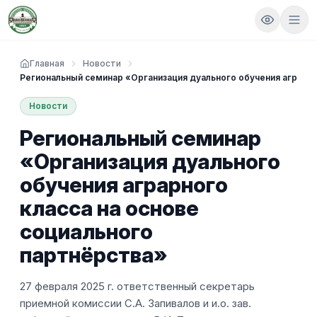
Главная
Новости
Региональный семинар «Организация дуального обучения аграрно
Новости
Региональный семинар
«Организация дуального
обучения аграрного
класса на основе
социального
партнёрства»
27 февраля 2025 г. ответственный секретарь
приемной комиссии С.А. Запивалов и и.о. зав.