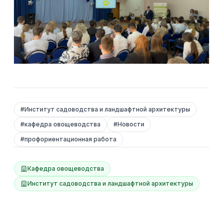
#
Институт садоводства и ландшафтной архитектуры
#
кафедра овощеводства
#
Новости
#
профориентационная работа
Кафедра овощеводства
Институт садоводства и ландшафтной архитектуры