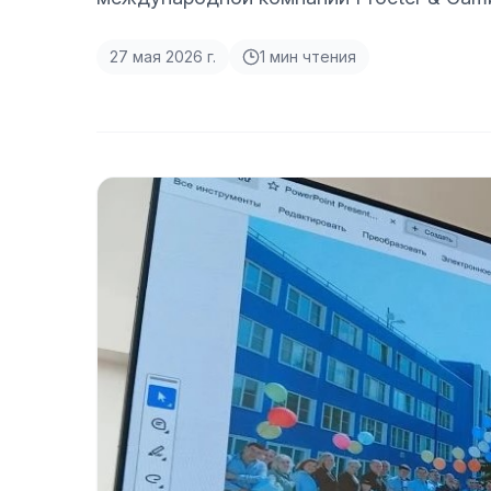
27 мая 2026 г.
1
мин чтения