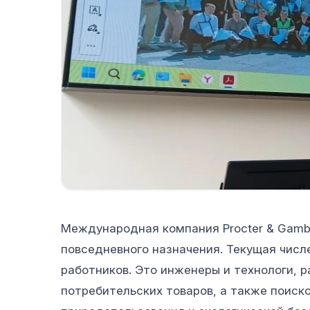
Международная компания Procter & Gamb
повседневного назначения. Текущая числ
работников. Это инженеры и технологи,
потребительских товаров, а также поиск