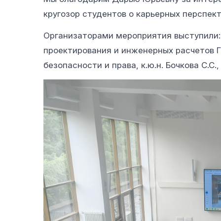
кругозор студентов о карьерных перспек
Организаторами мероприятия выступили: 
проектирования и инженерных расчетов Г
безопасности и права, к.ю.н. Бочкова С.С.,