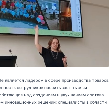
le является лидером в сфере производства товаров
енность сотрудников насчитывает тысячи
 работающие над созданием и улучшением состава
ом инновационных решений: специалисты в области