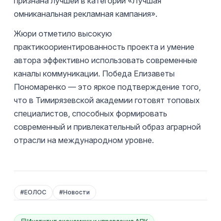
признана лучшей в категории «Лучшая
омниканальная рекламная кампания».
Жюри отметило высокую
практикоориентированность проекта и умение
автора эффективно использовать современные
каналы коммуникации. Победа Елизаветы
Пономаренко — это яркое подтверждение того,
что в Тимирязевской академии готовят топовых
специалистов, способных формировать
современный и привлекательный образ аграрной
отрасли на международном уровне.
#
ЕОЛОС
#
Новости