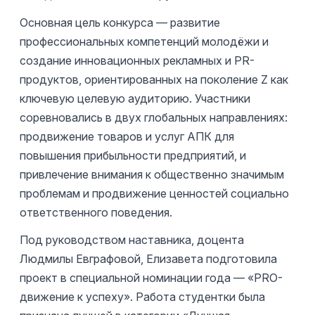
Основная цель конкурса — развитие
профессиональных компетенций молодёжи и
создание инновационных рекламных и PR-
продуктов, ориентированных на поколение Z как
ключевую целевую аудиторию. Участники
соревновались в двух глобальных направлениях:
продвижение товаров и услуг АПК для
повышения прибыльности предприятий, и
привлечение внимания к общественно значимым
проблемам и продвижение ценностей социально
ответственного поведения.
Под руководством наставника, доцента
Людмилы Евграфовой, Елизавета подготовила
проект в специальной номинации года — «PRO-
движение к успеху». Работа студентки была