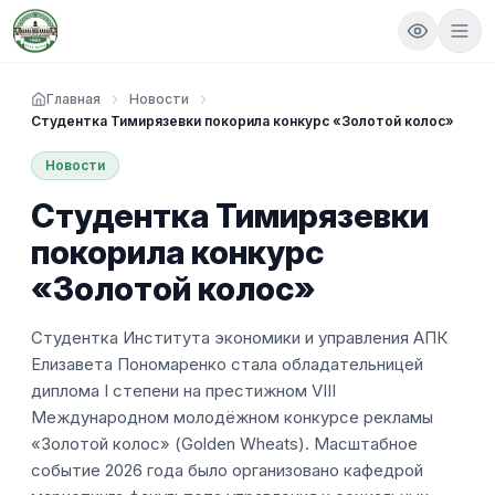
Главная
Новости
Студентка Тимирязевки покорила конкурс «Золотой колос»
Новости
Студентка Тимирязевки
покорила конкурс
«Золотой колос»
Студентка Института экономики и управления АПК
Елизавета Пономаренко стала обладательницей
диплома I степени на престижном VIII
Международном молодёжном конкурсе рекламы
«Золотой колос» (Golden Wheats). Масштабное
событие 2026 года было организовано кафедрой