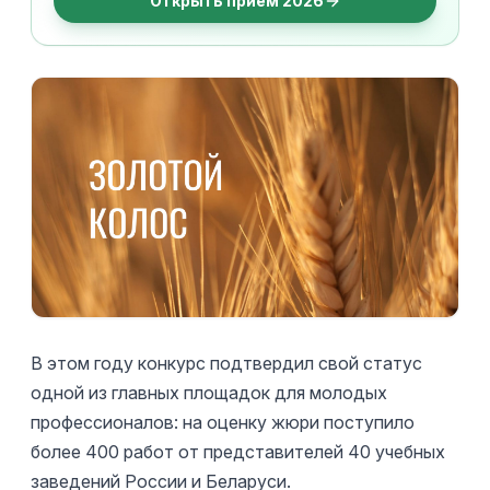
Открыть приём 2026
В этом году конкурс подтвердил свой статус
одной из главных площадок для молодых
профессионалов: на оценку жюри поступило
более 400 работ от представителей 40 учебных
заведений России и Беларуси.