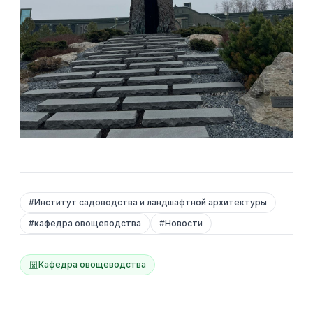
#
Институт садоводства и ландшафтной архитектуры
#
кафедра овощеводства
#
Новости
Кафедра овощеводства