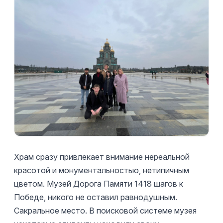
Храм сразу привлекает внимание нереальной
красотой и монументальностью, нетипичным
цветом. Музей Дорога Памяти 1418 шагов к
Победе, никого не оставил равнодушным.
Сакральное место. В поисковой системе музея