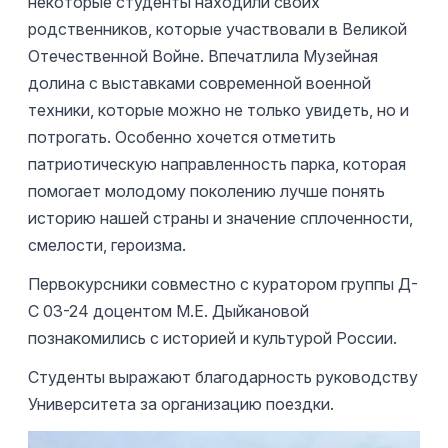
некоторые студенты находили своих
родственников, которые участвовали в Великой
Отечественной Войне. Впечатлила Музейная
долина с выставками современной военной
техники, которые можно не только увидеть, но и
потрогать. Особенно хочется отметить
патриотическую направленность парка, которая
помогает молодому поколению лучше понять
историю нашей страны и значение сплоченности,
смелости, героизма.
Первокурсники совместно с куратором группы Д-
С 03-24 доцентом М.Е. Дыйкановой
познакомились с историей и культурой России.
Студенты выражают благодарность руководству
Университета за организацию поездки.