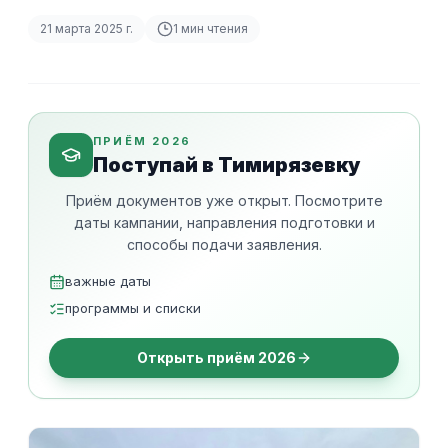
21 марта 2025 г.
1
мин чтения
ПРИЁМ 2026
Поступай в Тимирязевку
Приём документов уже открыт. Посмотрите
даты кампании, направления подготовки и
способы подачи заявления.
важные даты
программы и списки
Открыть приём 2026