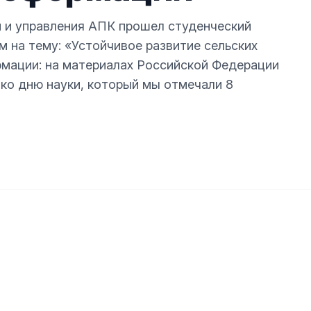
ки и управления АПК прошел студенческий
 на тему: «Устойчивое развитие сельских
рмации: на материалах Российской Федерации
 ко дню науки, который мы отмечали 8