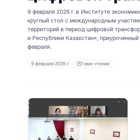
9 февраля 2026 г. в Институте экономи
круглый стол с международным участием
территорий в период цифровой трансфо
и Республики Казахстан», приуроченный
февраля.
9 февраля 2026 г.
1
мин чтения