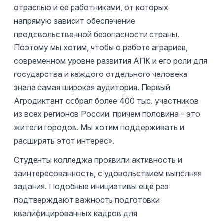
отраслью и ее работниками, от которых
напрямую зависит обеспечение
продовольственной безопасности страны.
Поэтому мы хотим, чтобы о работе аграриев,
современном уровне развития АПК и его роли для
государства и каждого отдельного человека
знала самая широкая аудитория. Первый
Агродиктант собрал более 400 тыс. участников
из всех регионов России, причем половина – это
жители городов. Мы хотим поддерживать и
расширять этот интерес».
Студенты колледжа проявили активность и
заинтересованность, с удовольствием выполняя
задания. Подобные инициативы ещё раз
подтверждают важность подготовки
квалифицированных кадров для