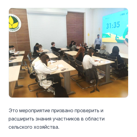
Это мероприятие призвано проверить и
расширить знания участников в области
сельского хозяйства.