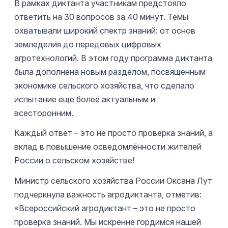
В рамках диктанта участникам предстояло
ответить на 30 вопросов за 40 минут. Темы
охватывали широкий спектр знаний: от основ
земледелия до передовых цифровых
агротехнологий. В этом году программа диктанта
была дополнена новым разделом, посвященным
экономике сельского хозяйства, что сделало
испытание еще более актуальным и
всесторонним.
Каждый ответ – это не просто проверка знаний, а
вклад в повышение осведомлённости жителей
России о сельском хозяйстве!
Министр сельского хозяйства России Оксана Лут
подчеркнула важность агродиктанта, отметив:
«Всероссийский агродиктант – это не просто
проверка знаний. Мы искренне гордимся нашей