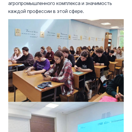
агропромышленного комплекса и значимость
каждой профессии в этой сфере.