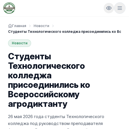
Главная
Новости
Студенты Технологического колледжа присоединились ко Всеро
Новости
Студенты
Технологического
колледжа
присоединились ко
Всероссийскому
агродиктанту
26 мая 2026 года студенты Технологического
колледжа под руководством преподавателя