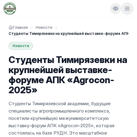
Главная
Новости
Студенты Тимирязевки на крупнейшей выставке-форуме АПК «A
Новости
Студенты Тимирязевки на
крупнейшей выставке-
форуме АПК «Agrocon-
2025»
Студенты Тимирязевской академии, будущие
специалисты агропромышленного комплекса,
посетили крупнейшую межуниверситетскую
выставку-форум АПК «Agrocon-2025», которая
состоялась на базе РУДН. Это масштабное