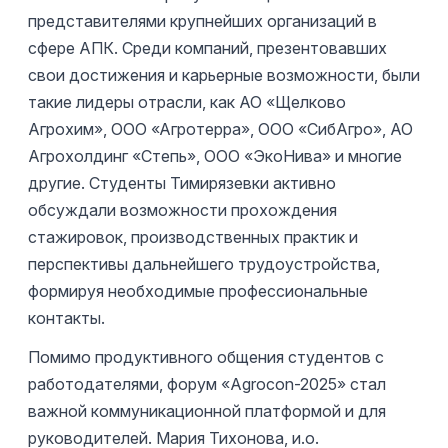
представителями крупнейших организаций в
сфере АПК. Среди компаний, презентовавших
свои достижения и карьерные возможности, были
такие лидеры отрасли, как АО «Щелково
Агрохим», ООО «Агротерра», ООО «СибАгро», АО
Агрохолдинг «Степь», ООО «ЭкоНива» и многие
другие. Студенты Тимирязевки активно
обсуждали возможности прохождения
стажировок, производственных практик и
перспективы дальнейшего трудоустройства,
формируя необходимые профессиональные
контакты.
Помимо продуктивного общения студентов с
работодателями, форум «Agrocon-2025» стал
важной коммуникационной платформой и для
руководителей. Мария Тихонова, и.о.