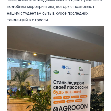
подобных мероприятиях, которые позволяют
нашим студентам быть в курсе последних
тенденций в отрасли.