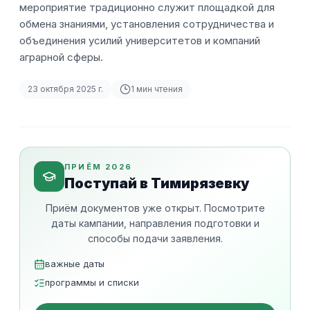
мероприятие традиционно служит площадкой для
обмена знаниями, установления сотрудничества и
объединения усилий университетов и компаний
аграрной сферы.
23 октября 2025 г.
1
мин чтения
ПРИЁМ 2026
Поступай в Тимирязевку
Приём документов уже открыт. Посмотрите
даты кампании, направления подготовки и
способы подачи заявления.
важные даты
программы и списки