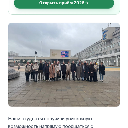
Открыть приём 2026
Наши студенты получили уникальную
возможность напрямую пообщаться с