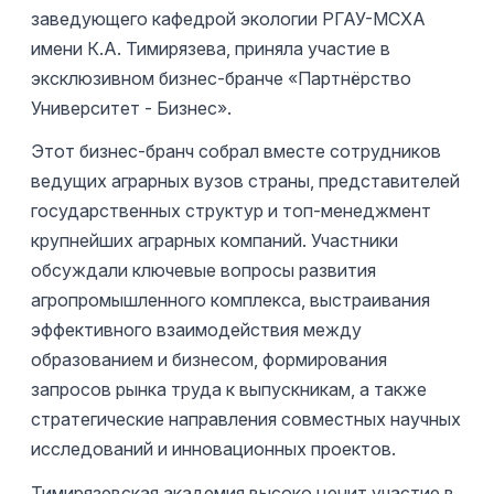
заведующего кафедрой экологии РГАУ-МСХА
имени К.А. Тимирязева, приняла участие в
эксклюзивном бизнес-бранче «Партнёрство
Университет - Бизнес».
Этот бизнес-бранч собрал вместе сотрудников
ведущих аграрных вузов страны, представителей
государственных структур и топ-менеджмент
крупнейших аграрных компаний. Участники
обсуждали ключевые вопросы развития
агропромышленного комплекса, выстраивания
эффективного взаимодействия между
образованием и бизнесом, формирования
запросов рынка труда к выпускникам, а также
стратегические направления совместных научных
исследований и инновационных проектов.
Тимирязевская академия высоко ценит участие в