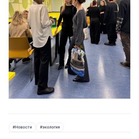
#
Новости
#
экология