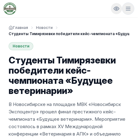
Главная
Новости
Студенты Тимирязевки победители кейс-чемпионата «Будущее 
Новости
Студенты Тимирязевки
победители кейс-
чемпионата «Будущее
ветеринарии»
В Новосибирске на площадке МВК «Новосибирск
Экспоцентр» прошел финал престижного кейс-
чемпионата «Будущее ветеринарии». Мероприятие
состоялось в рамках XV Международной
конференции «Ветеринария в АПК» и объединило