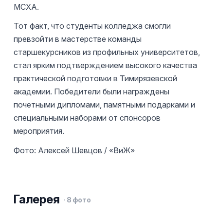
МСХА.
Тот факт, что студенты колледжа смогли
превзойти в мастерстве команды
старшекурсников из профильных университетов,
стал ярким подтверждением высокого качества
практической подготовки в Тимирязевской
академии. Победители были награждены
почетными дипломами, памятными подарками и
специальными наборами от спонсоров
мероприятия.
Фото: Алексей Шевцов / «ВиЖ»
Галерея
·
8
фото