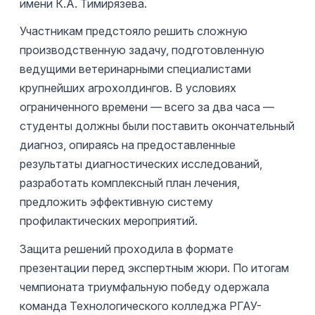
имени К.А. Тимирязева.
Участникам предстояло решить сложную
производственную задачу, подготовленную
ведущими ветеринарными специалистами
крупнейших агрохолдингов. В условиях
ограниченного времени — всего за два часа —
студенты должны были поставить окончательный
диагноз, опираясь на предоставленные
результаты диагностических исследований,
разработать комплексный план лечения,
предложить эффективную систему
профилактических мероприятий.
Защита решений проходила в формате
презентации перед экспертным жюри. По итогам
чемпионата триумфальную победу одержала
команда Технологического колледжа РГАУ-