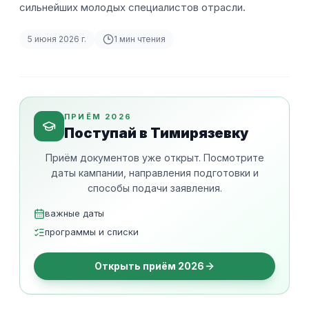
сильнейших молодых специалистов отрасли.
5 июня 2026 г.
1
мин чтения
ПРИЁМ 2026
Поступай в Тимирязевку
Приём документов уже открыт. Посмотрите
даты кампании, направления подготовки и
способы подачи заявления.
важные даты
программы и списки
Открыть приём 2026