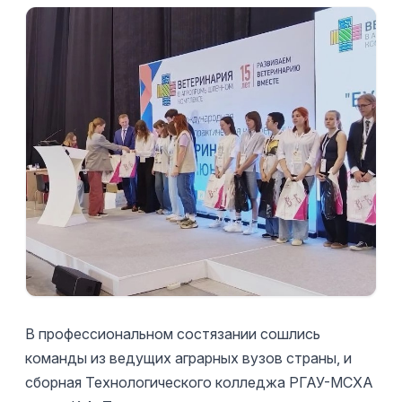
В профессиональном состязании сошлись
команды из ведущих аграрных вузов страны, и
сборная Технологического колледжа РГАУ-МСХА