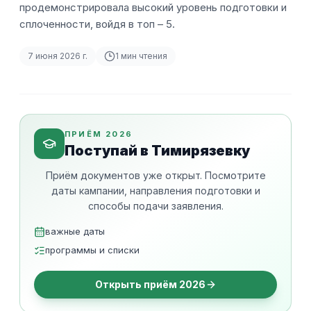
продемонстрировала высокий уровень подготовки и
сплоченности, войдя в топ – 5.
7 июня 2026 г.
1
мин чтения
ПРИЁМ 2026
Поступай в Тимирязевку
Приём документов уже открыт. Посмотрите
даты кампании, направления подготовки и
способы подачи заявления.
важные даты
программы и списки
Открыть приём 2026