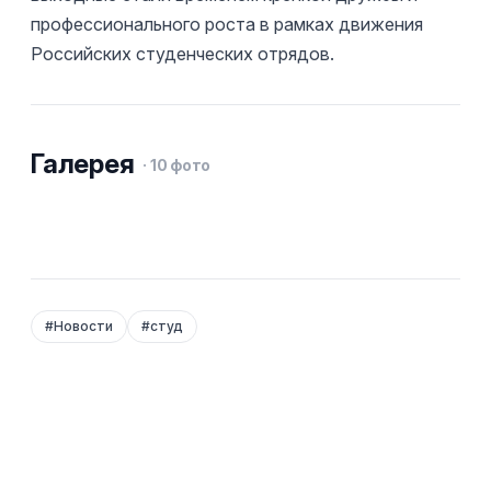
профессионального роста в рамках движения
Российских студенческих отрядов.
Галерея
·
10
фото
#
Новости
#
студ