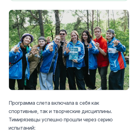
Программа слета включала в себя как
спортивные, так и творческие дисциплины.
Тимирязевцы успешно прошли через серию
испытаний: