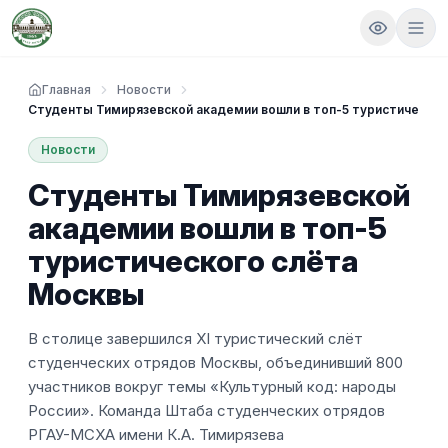
Главная
Новости
Студенты Тимирязевской академии вошли в топ-5 туристическо
Новости
Студенты Тимирязевской
академии вошли в топ-5
туристического слёта
Москвы
В столице завершился XI туристический слёт
студенческих отрядов Москвы, объединивший 800
участников вокруг темы «Культурный код: народы
России». Команда Штаба студенческих отрядов
РГАУ-МСХА имени К.А. Тимирязева