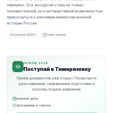
переулке. Эта экскурсия стала не только
познавательной, но и интерактивной возможностью
прикоснуться к ключевым моментам военной
истории России.
24 апреля 2026 г.
1
мин чтения
ПРИЁМ 2026
Поступай в Тимирязевку
Приём документов уже открыт. Посмотрите
даты кампании, направления подготовки и
способы подачи заявления.
важные даты
программы и списки