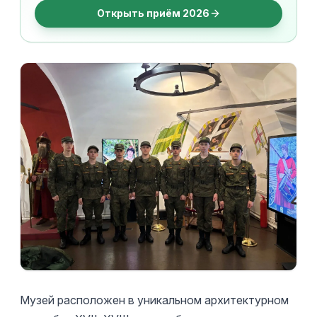
Открыть приём 2026
Музей расположен в уникальном архитектурном