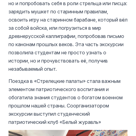
но и попробовать себя в роли стрельца или писца:
зарядить мушкет по старинным правилам,
освоить игру на старинном барабане, который вёл
за собой войска, или погрузиться в мир
древнерусской каллиграфии, попробовав письмо
по канонам прошлых веков. Эта часть экскурсии
позволила студентам не просто узнать о
истории, но и прочувствовать её, получив
незабываемый опыт.
Поездка в «Стрелецкие палаты» стала важным
элементом патриотического воспитания и
обогатила знания студентов о богатом военном
прошлом нашей страны. Соорганизатором
экскурсии выступил студенческий
патриотический клуб «Белый журавль»