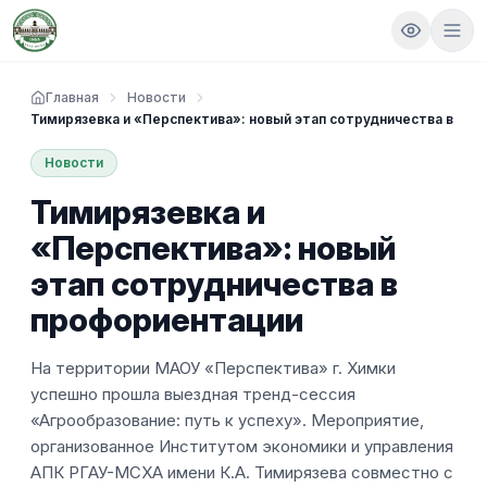
Главная
Новости
Тимирязевка и «Перспектива»: новый этап сотрудничества в пр
Новости
Тимирязевка и
«Перспектива»: новый
этап сотрудничества в
профориентации
На территории МАОУ «Перспектива» г. Химки
успешно прошла выездная тренд-сессия
«Агрообразование: путь к успеху». Мероприятие,
организованное Институтом экономики и управления
АПК РГАУ-МСХА имени К.А. Тимирязева совместно с