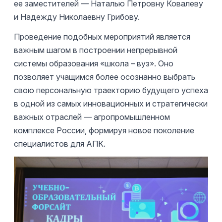
ее заместителей — Наталью Петровну Ковалеву
и Надежду Николаевну Грибову.
Проведение подобных мероприятий является
важным шагом в построении непрерывной
системы образования «школа – вуз». Оно
позволяет учащимся более осознанно выбрать
свою персональную траекторию будущего успеха
в одной из самых инновационных и стратегически
важных отраслей — агропромышленном
комплексе России, формируя новое поколение
специалистов для АПК.