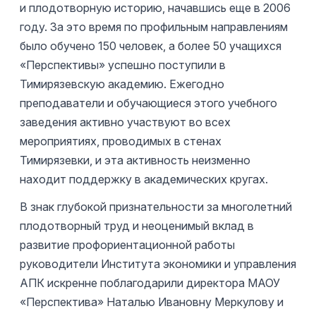
и плодотворную историю, начавшись еще в 2006
году. За это время по профильным направлениям
было обучено 150 человек, а более 50 учащихся
«Перспективы» успешно поступили в
Тимирязевскую академию. Ежегодно
преподаватели и обучающиеся этого учебного
заведения активно участвуют во всех
мероприятиях, проводимых в стенах
Тимирязевки, и эта активность неизменно
находит поддержку в академических кругах.
В знак глубокой признательности за многолетний
плодотворный труд и неоценимый вклад в
развитие профориентационной работы
руководители Института экономики и управления
АПК искренне поблагодарили директора МАОУ
«Перспектива» Наталью Ивановну Меркулову и