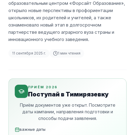
образовательным центром «Форсайт Образование»,
открыло новые перспективы в профориентации
школьников, их родителей и учителей, а также
ознаменовало новый этап в долгосрочном
партнерстве ведущего аграрного вуза страны и
инновационного учебного заведения.
11 сентября 2025 г.
1
мин чтения
ПРИЁМ 2026
Поступай в Тимирязевку
Приём документов уже открыт. Посмотрите
даты кампании, направления подготовки и
способы подачи заявления.
важные даты