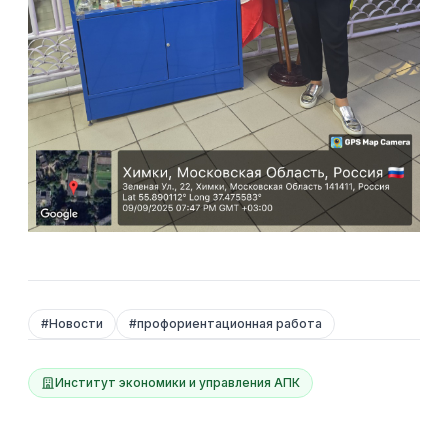
#
Новости
#
профориентационная работа
Институт экономики и управления АПК