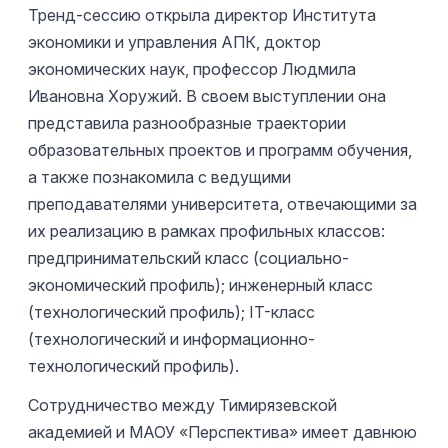
Тренд-сессию открыла директор Института
экономики и управления АПК, доктор
экономических наук, профессор Людмила
Ивановна Хоружий. В своем выступлении она
представила разнообразные траектории
образовательных проектов и программ обучения,
а также познакомила с ведущими
преподавателями университета, отвечающими за
их реализацию в рамках профильных классов:
предпринимательский класс (социально-
экономический профиль); инженерный класс
(технологический профиль); IT-класс
(технологический и информационно-
технологический профиль).
Сотрудничество между Тимирязевской
академией и МАОУ «Перспектива» имеет давнюю