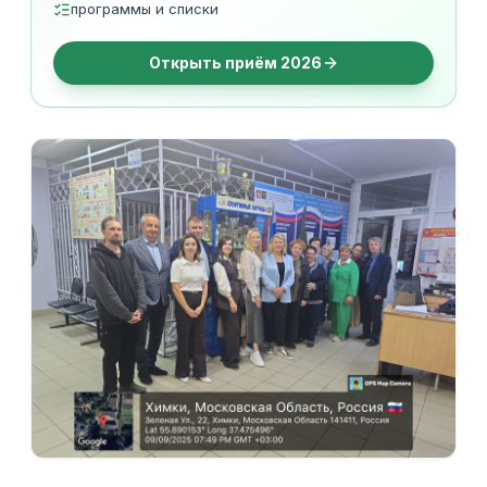
программы и списки
Открыть приём 2026