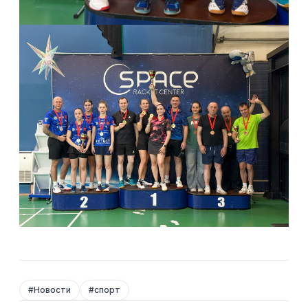
#
Новости
#
спорт