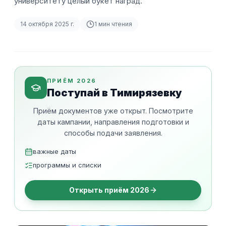
университету целый букет наград.
14 октября 2025 г.
1
мин чтения
ПРИЁМ 2026
Поступай в Тимирязевку
Приём документов уже открыт. Посмотрите
даты кампании, направления подготовки и
способы подачи заявления.
важные даты
программы и списки
Открыть приём 2026