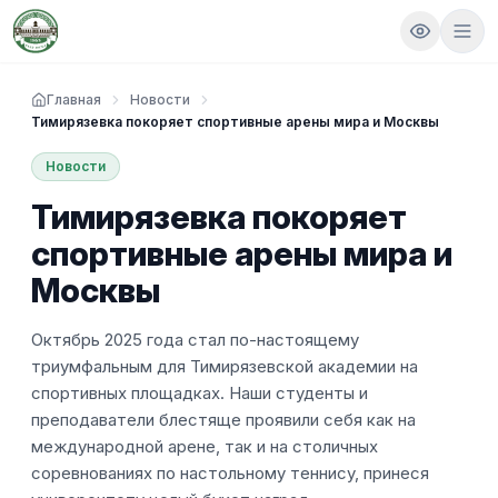
Главная
Новости
Тимирязевка покоряет спортивные арены мира и Москвы
Новости
Тимирязевка покоряет
спортивные арены мира и
Москвы
Октябрь 2025 года стал по-настоящему
триумфальным для Тимирязевской академии на
спортивных площадках. Наши студенты и
преподаватели блестяще проявили себя как на
международной арене, так и на столичных
соревнованиях по настольному теннису, принеся