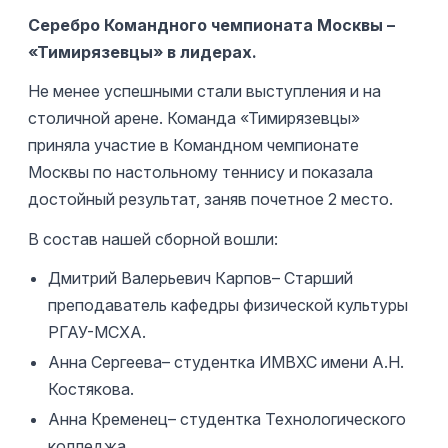
Серебро Командного чемпионата Москвы –
«Тимирязевцы» в лидерах.
Не менее успешными стали выступления и на
столичной арене. Команда «Тимирязевцы»
приняла участие в Командном чемпионате
Москвы по настольному теннису и показала
достойный результат, заняв почетное 2 место.
В состав нашей сборной вошли:
Дмитрий Валерьевич Карпов– Старший
преподаватель кафедры физической культуры
РГАУ-МСХА.
Анна Сергеева– студентка ИМВХС имени А.Н.
Костякова.
Анна Кременец– студентка Технологического
колледжа.