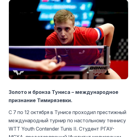
Золото и бронза Туниса – международное
признание Тимирязевки.
С 7 по 12 октября в Тунисе проходил престижный
международный турнир по настольному теннису
WTT Youth Contender Tunis II. Студент РГАУ-