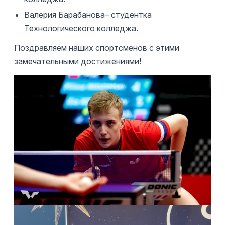
Валерия Барабанова– студентка
Технологического колледжа.
Поздравляем наших спортсменов с этими
замечательными достижениями!