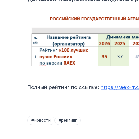
Полный рейтинг по ссылке:
https://raex-rr
#
Новости
#
рейтинг