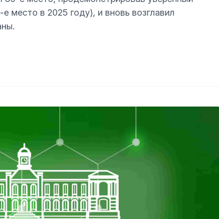
е место в 2025 году), и вновь возглавил
аны.