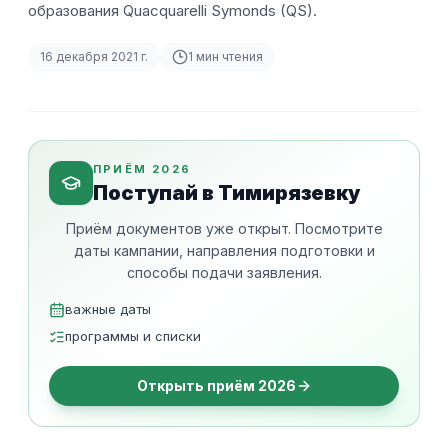
образования Quacquarelli Symonds (QS).
16 декабря 2021 г.
1
мин чтения
ПРИЁМ 2026
Поступай в Тимирязевку
Приём документов уже открыт. Посмотрите
даты кампании, направления подготовки и
способы подачи заявления.
важные даты
программы и списки
Открыть приём 2026