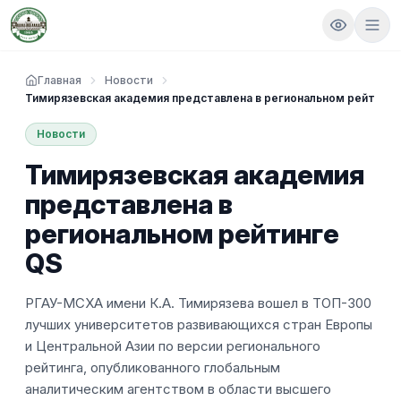
Главная
Новости
Тимирязевская академия представлена в региональном рейтинге
Новости
Тимирязевская академия
представлена в
региональном рейтинге
QS
РГАУ-МСХА имени К.А. Тимирязева вошел в ТОП-300
лучших университетов развивающихся стран Европы
и Центральной Азии по версии регионального
рейтинга, опубликованного глобальным
аналитическим агентством в области высшего