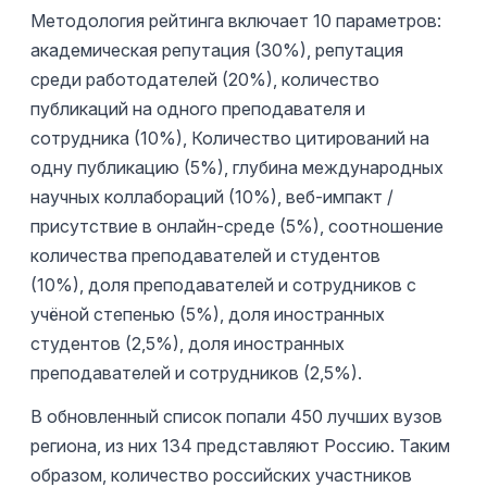
Методология рейтинга включает 10 параметров:
академическая репутация (30%), репутация
среди работодателей (20%), количество
публикаций на одного преподавателя и
сотрудника (10%), Количество цитирований на
одну публикацию (5%), глубина международных
научных коллабораций (10%), веб-импакт /
присутствие в онлайн-среде (5%), соотношение
количества преподавателей и студентов
(10%), доля преподавателей и сотрудников с
учёной степенью (5%), доля иностранных
студентов (2,5%), доля иностранных
преподавателей и сотрудников (2,5%).
В обновленный список попали 450 лучших вузов
региона, из них 134 представляют Россию. Таким
образом, количество российских участников