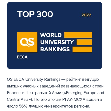
QS EECA University Rankings — рейтинг ведущих
высших учебных заведений развивающихся стран
Европы и Центральной Азии («Emerging Europe and
Central Asia»). По его итогам РГАУ-МСХА вошел в
число 56% лучших университетов региона.