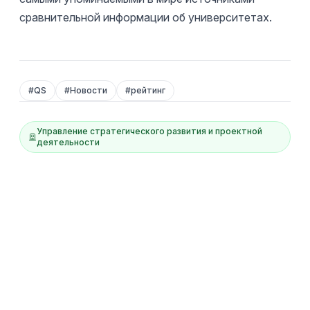
сравнительной информации об университетах.
#
QS
#
Новости
#
рейтинг
Управление стратегического развития и проектной
деятельности