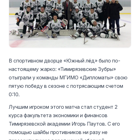
В спортивном дворце «Южный лёд» было по-
настоящему жарко: «Тимирязевские Зубры»
отыграли у команды МГИМО «Дипломаты» свою
пятую победу в сезоне с потрясающим счетом
0:10.
Лучшим игроком этого матча стал студент 2
курса факультета экономики и финансов
Тимирязевской академии Игорь Паутов. С его
помощью шайбы противников ни разу не