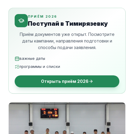
ПРИЁМ 2026
Поступай в Тимирязевку
Приём документов уже открыт. Посмотрите
даты кампании, направления подготовки и
способы подачи заявления.
важные даты
программы и списки
Открыть приём 2026