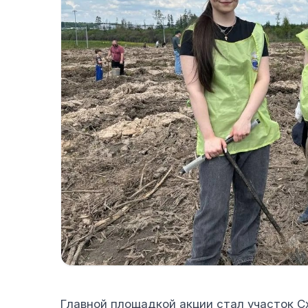
Главной площадкой акции стал участок С