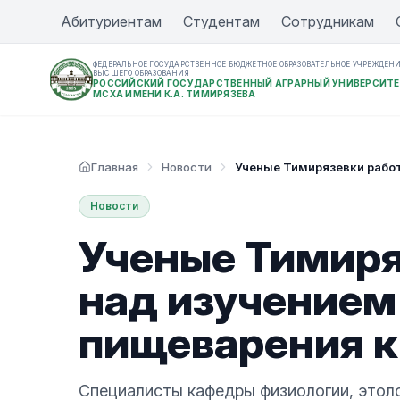
Абитуриентам
Студентам
Сотрудникам
ФЕДЕРАЛЬНОЕ ГОСУДАРСТВЕННОЕ БЮДЖЕТНОЕ ОБРАЗОВАТЕЛЬНОЕ УЧРЕЖДЕН
ВЫСШЕГО ОБРАЗОВАНИЯ
РОССИЙСКИЙ ГОСУДАРСТВЕННЫЙ АГРАРНЫЙ УНИВЕРСИТЕ
МСХА ИМЕНИ К.А. ТИМИРЯЗЕВА
Главная
Новости
Ученые Тимирязевки рабо
Новости
Ученые Тимиря
над изучением
пищеварения к
Специалисты кафедры физиологии, этол