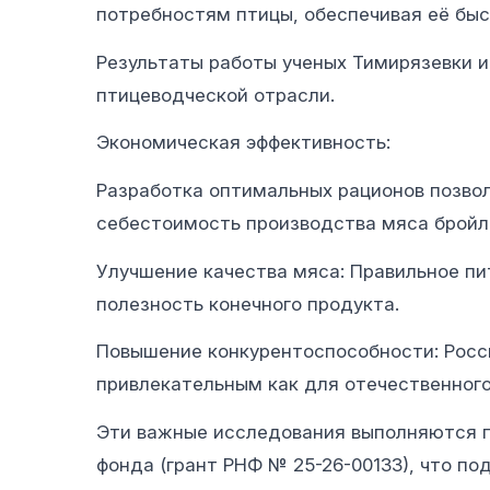
потребностям птицы, обеспечивая её быс
Результаты работы ученых Тимирязевки 
птицеводческой отрасли.
Экономическая эффективность:
Разработка оптимальных рационов позвол
себестоимость производства мяса бройл
Улучшение качества мяса: Правильное пи
полезность конечного продукта.
Повышение конкурентоспособности: Росс
привлекательным как для отечественного
Эти важные исследования выполняются п
фонда (грант РНФ № 25-26-00133), что по