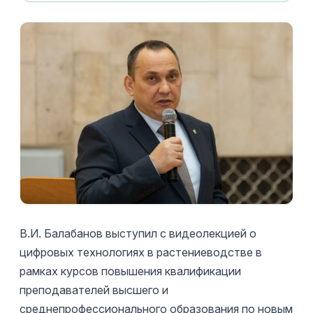
В.И. Балабанов выступил с видеолекцией о
цифровых технологиях в растениеводстве в
рамках курсов повышения квалификации
преподавателей высшего и
среднепрофессионального образования по новым