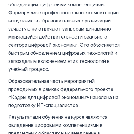
обладающих цифровыми компетенциями.
Формируемые профессиональные компетенции
выпускников образовательных организаций
зачастую не отвечают запросам динамично
меняющейся действительности реального
сектора цифровой экономики. Это объясняется
быстрым обновлением цифровых технологий и
запоздалым включением этих технологий в
учебный процесс.
Образовательная часть мероприятий,
проводимых в рамках федерального проекта
«Кадры для цифровой экономики» нацелена на
подготовку ИТ-специалистов.
Результатами обучения на курсе являются
овладение цифровыми компетенциями в
предметных областях и их внедрение в