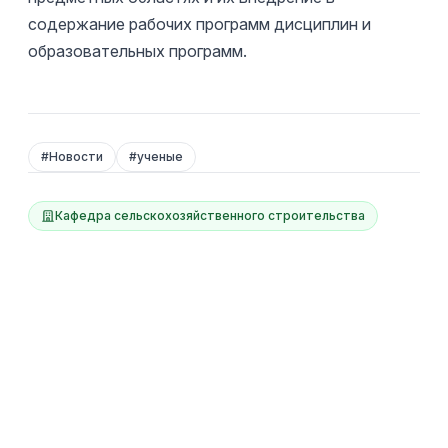
содержание рабочих программ дисциплин и
образовательных программ.
#
Новости
#
ученые
Кафедра сельскохозяйственного строительства