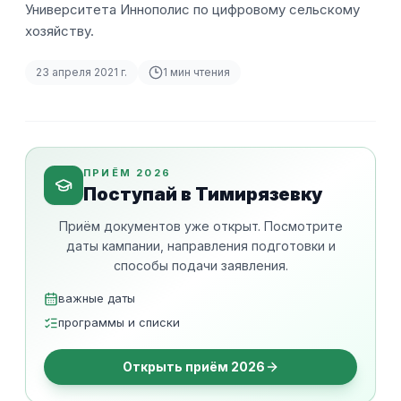
Университета Иннополис по цифровому сельскому
хозяйству.
23 апреля 2021 г.
1
мин чтения
ПРИЁМ 2026
Поступай в Тимирязевку
Приём документов уже открыт. Посмотрите
даты кампании, направления подготовки и
способы подачи заявления.
важные даты
программы и списки
Открыть приём 2026