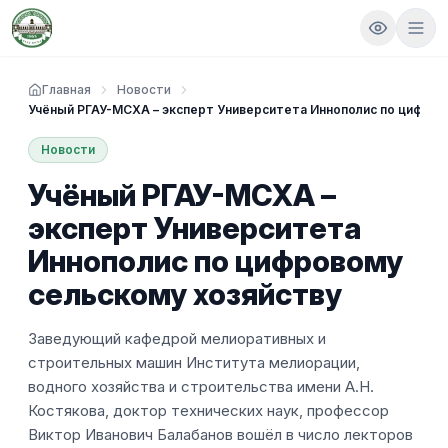
Главная
Новости
Учёный РГАУ-МСХА – эксперт Университета Иннополис по цифров
Новости
Учёный РГАУ-МСХА –
эксперт Университета
Иннополис по цифровому
сельскому хозяйству
Заведующий кафедрой мелиоративных и
строительных машин Института мелиорации,
водного хозяйства и строительства имени А.Н.
Костякова, доктор технических наук, профессор
Виктор Иванович Балабанов вошёл в число лекторов