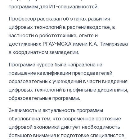
программам для ИТ-специальностей.
Профессор рассказал об этапах развития
цифровых технологий в растениеводстве, в
частности о робототехнике, опыте и
достижениях РГАУ-МСХА имени К.А. Тимирязева
в координатном земледелии.
Программа курсов была направлена на
повышение квалификации преподавателей
образовательных учреждений в части внедрения
цифровых технологий в профильные дисциплины,
образовательные программы.
Значимость и актуальность программы
обусловлена тем, что современное состояние
цифровой экономики диктует необходимость
большого внимания к подготовке специалистов,