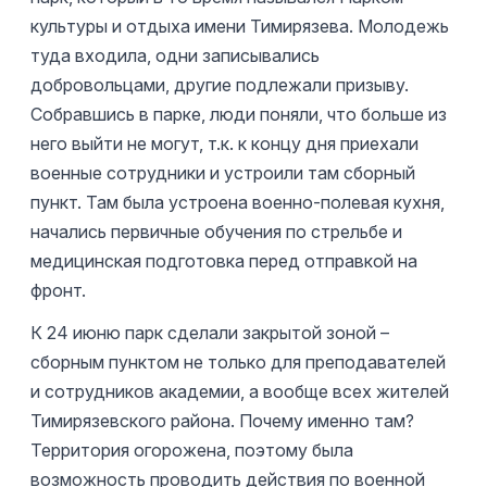
культуры и отдыха имени Тимирязева. Молодежь
туда входила, одни записывались
добровольцами, другие подлежали призыву.
Собравшись в парке, люди поняли, что больше из
него выйти не могут, т.к. к концу дня приехали
военные сотрудники и устроили там сборный
пункт. Там была устроена военно-полевая кухня,
начались первичные обучения по стрельбе и
медицинская подготовка перед отправкой на
фронт.
К 24 июню парк сделали закрытой зоной –
сборным пунктом не только для преподавателей
и сотрудников академии, а вообще всех жителей
Тимирязевского района. Почему именно там?
Территория огорожена, поэтому была
возможность проводить действия по военной