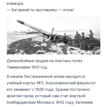
команда:
— Батареей по противнику — огонь!
Дальнобойные орудия на опытных полях
Тимирязевки 1941 год.
В начале Лиственничной аллеи находится
учебный корпус №3. Агрономический факультет
его занимает с 1928 года. Здание построено
архитектором, который сам стал жертвой
бомбардировки Москвы в 1942 году, Евгением