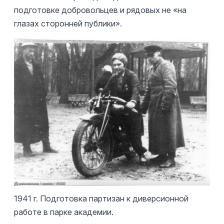
подготовке добровольцев и рядовых не «на
глазах сторонней публики».
1941 г. Подготовка партизан к диверсионной
работе в парке академии.