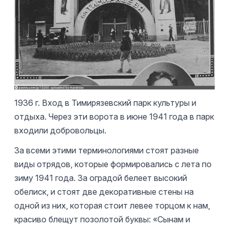
1936 г. Вход в Тимирязевский парк культуры и
отдыха. Через эти ворота в июне 1941 года в парк
входили добровольцы.
За всеми этими терминологиями стоят разные
виды отрядов, которые формировались с лета по
зиму 1941 года. За оградой белеет высокий
обелиск, и стоят две декоративные стены на
одной из них, которая стоит левее торцом к нам,
красиво блещут позолотой буквы: «Сынам и