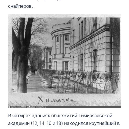
снайперов.
В четырех зданиях общежитий Тимирязевской
академии (12, 14, 16 и 18) находился крупнейший в