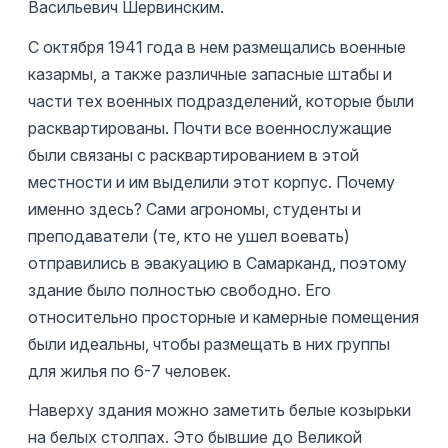
Васильевич Шервинским.
С октября 1941 года в нем размещались военные
казармы, а также различные запасные штабы и
части тех военных подразделений, которые были
расквартированы. Почти все военнослужащие
были связаны с расквартированием в этой
местности и им выделили этот корпус. Почему
именно здесь? Сами агрономы, студенты и
преподаватели (те, кто не ушел воевать)
отправились в эвакуацию в Самарканд, поэтому
здание было полностью свободно. Его
относительно просторные и камерные помещения
были идеальны, чтобы размещать в них группы
для жилья по 6-7 человек.
Наверху здания можно заметить белые козырьки
на белых столпах. Это бывшие до Великой