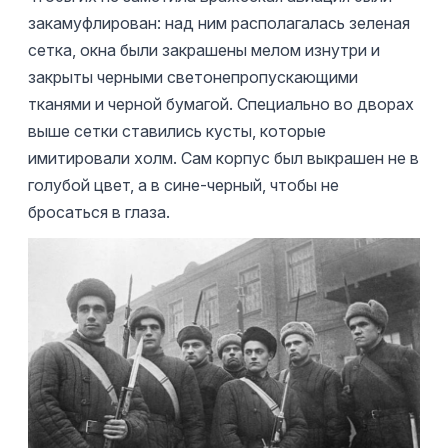
закамуфлирован: над ним располагалась зеленая
сетка, окна были закрашены мелом изнутри и
закрыты черными светонепропускающими
тканями и черной бумагой. Специально во дворах
выше сетки ставились кусты, которые
имитировали холм. Сам корпус был выкрашен не в
голубой цвет, а в сине-черный, чтобы не
бросаться в глаза.