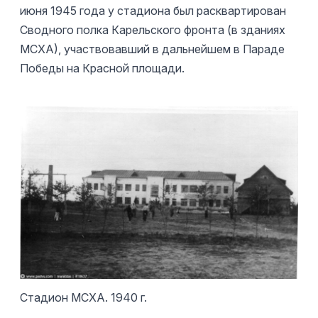
июня 1945 года у стадиона был расквартирован
Сводного полка Карельского фронта (в зданиях
МСХА), участвовавший в дальнейшем в Параде
Победы на Красной площади.
Стадион МСХА. 1940 г.