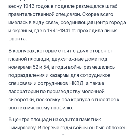
весну 1943 годов в подвале размещался штаб
правительственной спецсвязи. Скорее всего
имелась в виду связь, соединяющая центр города
и окраины, где в 1941-1941 гг. проходила линия
фронта.
В корпусах, которые стоят с двух сторон от
главной площади, двухэтажные дома под
номерами 52 и 54, в годы войны размещались
подразделения и казармы для сотрудников
спецсвязи и сотрудников НКВД, а также
лаборатории по производству молочной
сыворотки, поскольку оба корпуса относятся к
зоотехническому профилю.
В центре площади находится памятник
Тимирязеву. В первые годы войны он был обложен