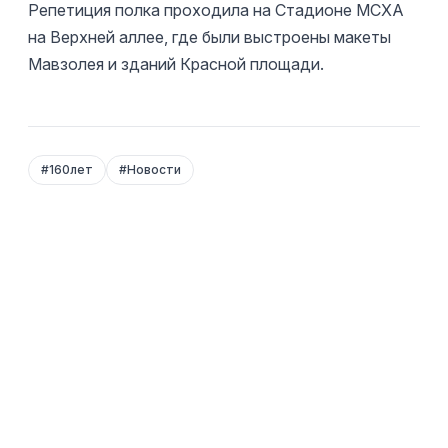
Репетиция полка проходила на Стадионе МСХА
на Верхней аллее, где были выстроены макеты
Мавзолея и зданий Красной площади.
#
160лет
#
Новости