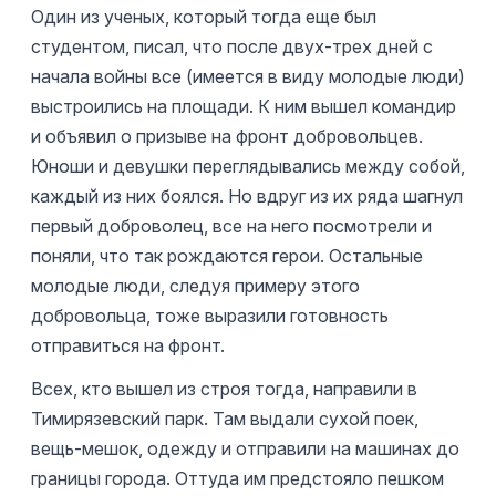
Один из ученых, который тогда еще был
студентом, писал, что после двух-трех дней с
начала войны все (имеется в виду молодые люди)
выстроились на площади. К ним вышел командир
и объявил о призыве на фронт добровольцев.
Юноши и девушки переглядывались между собой,
каждый из них боялся. Но вдруг из их ряда шагнул
первый доброволец, все на него посмотрели и
поняли, что так рождаются герои. Остальные
молодые люди, следуя примеру этого
добровольца, тоже выразили готовность
отправиться на фронт.
Всех, кто вышел из строя тогда, направили в
Тимирязевский парк. Там выдали сухой поек,
вещь-мешок, одежду и отправили на машинах до
границы города. Оттуда им предстояло пешком