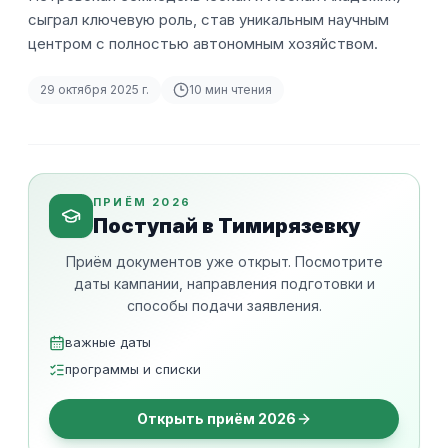
сыграл ключевую роль, став уникальным научным
центром с полностью автономным хозяйством.
29 октября 2025 г.
10
мин чтения
ПРИЁМ 2026
Поступай в Тимирязевку
Приём документов уже открыт. Посмотрите
даты кампании, направления подготовки и
способы подачи заявления.
важные даты
программы и списки
Открыть приём 2026