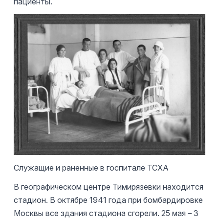
пациенты.
Служащие и раненные в госпитале ТСХА
В географическом центре Тимирязевки находится
стадион. В октябре 1941 года при бомбардировке
Москвы все здания стадиона сгорели. 25 мая – 3