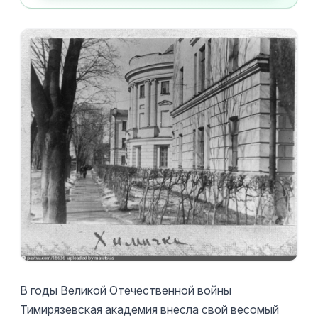
В годы Великой Отечественной войны
Тимирязевская академия внесла свой весомый