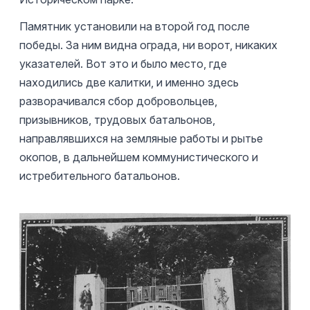
Памятник установили на второй год после
победы. За ним видна ограда, ни ворот, никаких
указателей. Вот это и было место, где
находились две калитки, и именно здесь
разворачивался сбор добровольцев,
призывников, трудовых батальонов,
направлявшихся на земляные работы и рытье
окопов, в дальнейшем коммунистического и
истребительного батальонов.