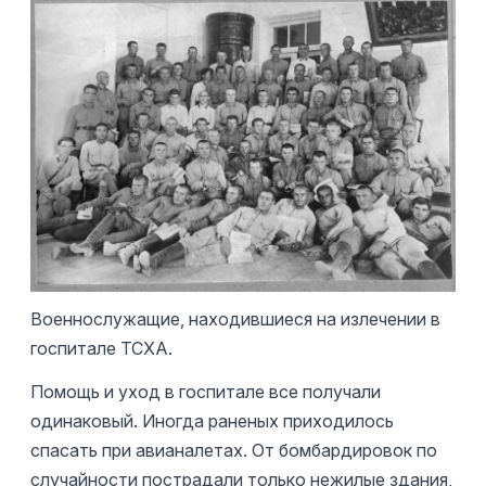
Военнослужащие, находившиеся на излечении в
госпитале ТСХА.
Помощь и уход в госпитале все получали
одинаковый. Иногда раненых приходилось
спасать при авианалетах. От бомбардировок по
случайности пострадали только нежилые здания,