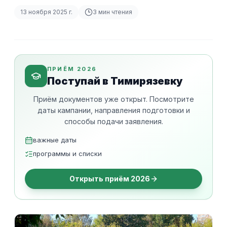
13 ноября 2025 г.
3
мин чтения
ПРИЁМ 2026
Поступай в Тимирязевку
Приём документов уже открыт. Посмотрите
даты кампании, направления подготовки и
способы подачи заявления.
важные даты
программы и списки
Открыть приём 2026