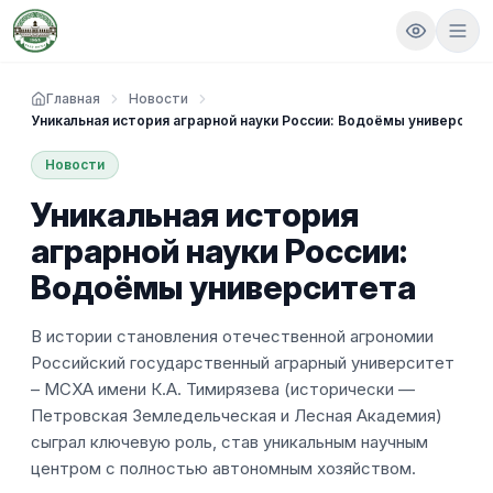
Главная
Новости
Уникальная история аграрной науки России: Водоёмы университе
Новости
Уникальная история
аграрной науки России:
Водоёмы университета
В истории становления отечественной агрономии
Российский государственный аграрный университет
– МСХА имени К.А. Тимирязева (исторически —
Петровская Земледельческая и Лесная Академия)
сыграл ключевую роль, став уникальным научным
центром с полностью автономным хозяйством.