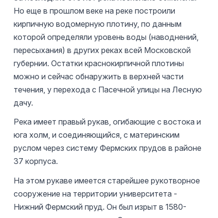
Но еще в прошлом веке на реке построили
кирпичную водомерную плотину, по данным
которой определяли уровень воды (наводнений,
пересыхания) в других реках всей Московской
губернии. Остатки краснокирпичной плотины
можно и сейчас обнаружить в верхней части
течения, у перехода с Пасечной улицы на Лесную
дачу.
Река имеет правый рукав, огибающие с востока и
юга холм, и соединяющийся, с материнским
руслом через систему Фермских прудов в районе
37 корпуса.
На этом рукаве имеется старейшее рукотворное
сооружение на территории университета -
Нижний Фермский пруд. Он был изрыт в 1580-