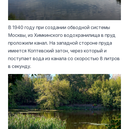
В 1940 году при создании обводной системы
Москвы, из Химкинского водохранилища в пруд
проложили канал. На западной стороне пруда
имеется Коптевский затон, через который и
поступает вода из канала со скоростью 8 литров
в секунду.