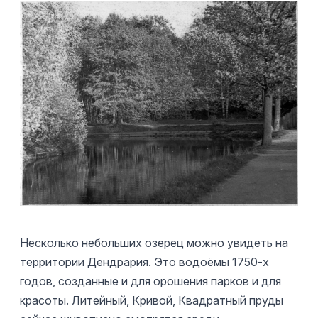
Несколько небольших озерец можно увидеть на
территории Дендрария. Это водоёмы 1750-х
годов, созданные и для орошения парков и для
красоты. Литейный, Кривой, Квадратный пруды