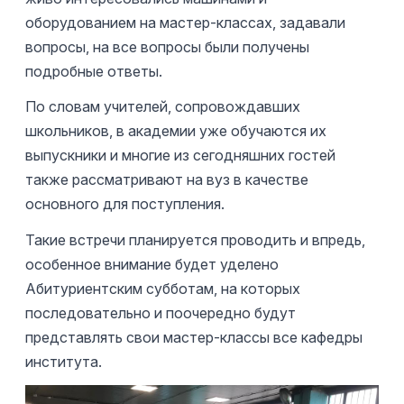
оборудованием на мастер-классах, задавали
вопросы, на все вопросы были получены
подробные ответы.
По словам учителей, сопровождавших
школьников, в академии уже обучаются их
выпускники и многие из сегодняшних гостей
также рассматривают на вуз в качестве
основного для поступления.
Такие встречи планируется проводить и впредь,
особенное внимание будет уделено
Абитуриентским субботам, на которых
последовательно и поочередно будут
представлять свои мастер-классы все кафедры
института.