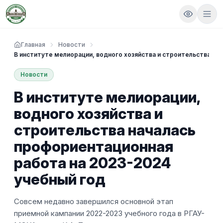
Главная
Новости
В институте мелиорации, водного хозяйства и строительства на
Новости
В институте мелиорации,
водного хозяйства и
строительства началась
профориентационная
работа на 2023-2024
учебный год
Совсем недавно завершился основной этап
приемной кампании 2022-2023 учебного года в РГАУ-