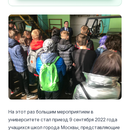
На этот раз большим мероприятием в
университете стал приезд 9 сентября 2022 года
учащихся школ города Москвы, представляющие