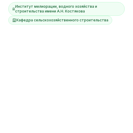
Институт мелиорации, водного хозяйства и
строительства имени А.Н. Костякова
Кафедра сельскохозяйственного строительства