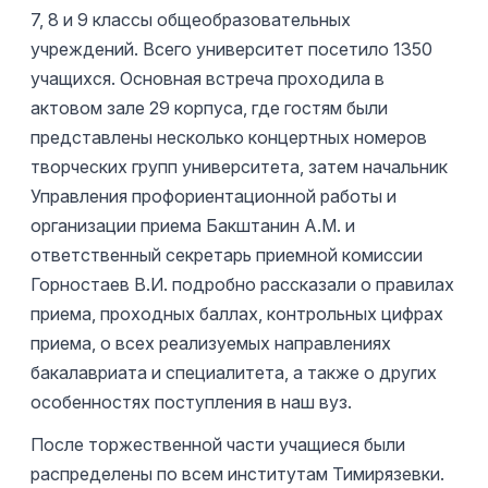
7, 8 и 9 классы общеобразовательных
учреждений. Всего университет посетило 1350
учащихся. Основная встреча проходила в
актовом зале 29 корпуса, где гостям были
представлены несколько концертных номеров
творческих групп университета, затем начальник
Управления профориентационной работы и
организации приема Бакштанин А.М. и
ответственный секретарь приемной комиссии
Горностаев В.И. подробно рассказали о правилах
приема, проходных баллах, контрольных цифрах
приема, о всех реализуемых направлениях
бакалавриата и специалитета, а также о других
особенностях поступления в наш вуз.
После торжественной части учащиеся были
распределены по всем институтам Тимирязевки.