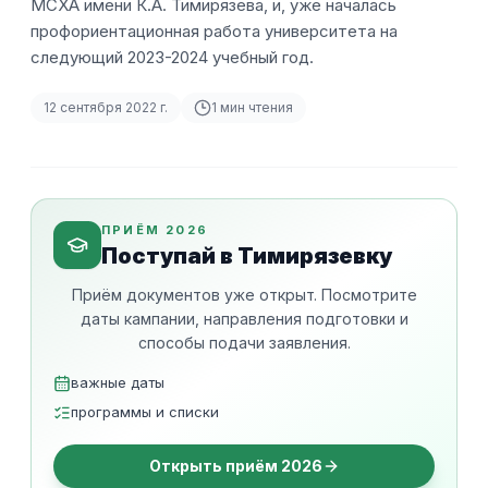
МСХА имени К.А. Тимирязева, и, уже началась
профориентационная работа университета на
следующий 2023-2024 учебный год.
12 сентября 2022 г.
1
мин чтения
ПРИЁМ 2026
Поступай в Тимирязевку
Приём документов уже открыт. Посмотрите
даты кампании, направления подготовки и
способы подачи заявления.
важные даты
программы и списки
Открыть приём 2026