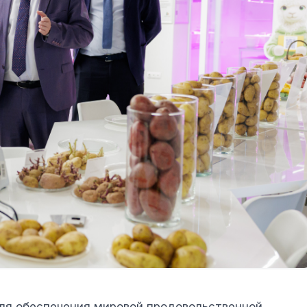
для обеспечения мировой продовольственной