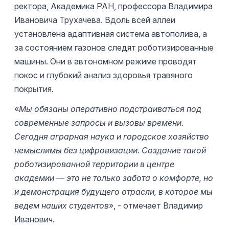
ректора, Академика РАН, профессора Владимира
Ивановича Трухачева. Вдоль всей аллеи
установлена адаптивная система автополива, а
за состоянием газонов следят роботизированные
машины. Они в автономном режиме проводят
покос и глубокий анализ здоровья травяного
покрытия.
«
Мы обязаны оперативно подстраиваться под
современные запросы и вызовы времени.
Сегодня аграрная наука и городское хозяйство
немыслимы без цифровизации. Создание такой
роботизированной территории в центре
академии — это не только забота о комфорте, но
и демонстрация будущего отрасли, в которое мы
ведем наших студентов
», - отмечает Владимир
Иванович.