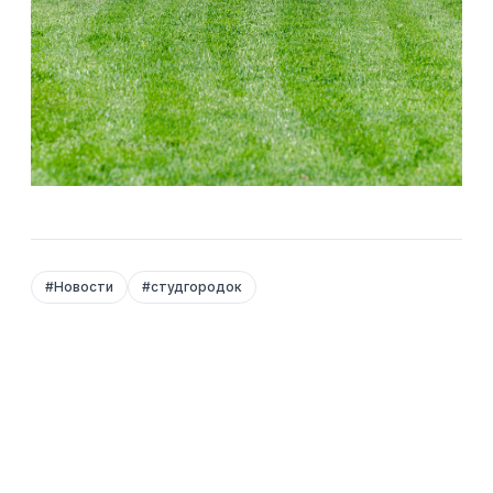
#
Новости
#
студгородок