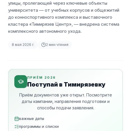
улицы, пролегающей через ключевые объекты
университета — от учебных корпусов и общежитий
до конноспортивного комплекса и выставочного
кластера «Тимирязев Центр», — внедрена система
комплексного автономного ухода.
8 мая 2026 г.
2
мин чтения
ПРИЁМ 2026
Поступай в Тимирязевку
Приём документов уже открыт. Посмотрите
даты кампании, направления подготовки и
способы подачи заявления.
важные даты
программы и списки