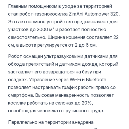
Главным помощником в уходе за территорией
стал робот-газонокосилка ZimAni Automower 320.
Это автономное устройство предназначено для
участков до 2000 м² и работает полностью
самостоятельно. Ширина кошения составляет 22
см, а высота регулируется от 2 до 6 см.
Робот оснащен ультразвуковыми датчиками для
обхода препятствий и датчиком дождя, который
заставляет его возвращаться на базу при
осадках. Управление через Wi-Fi и Bluetooth
позволяет настраивать график работы прямо со
смартфона. Высокая маневренность позволяет
косилке работать на склонах до 20%,
освобождая человека от рутинного труда.
Параллельно на территории внедрена