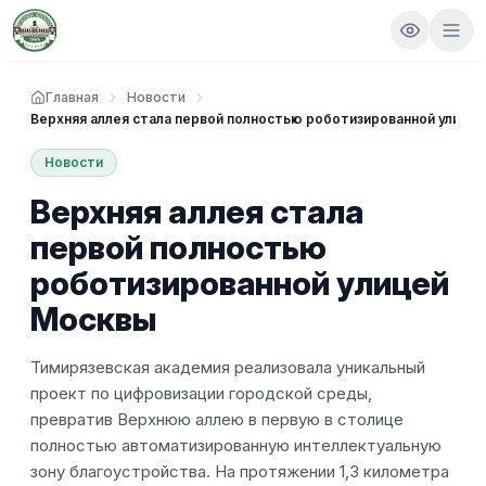
Главная
Новости
Верхняя аллея стала первой полностью роботизированной улице
Новости
Верхняя аллея стала
первой полностью
роботизированной улицей
Москвы
Тимирязевская академия реализовала уникальный
проект по цифровизации городской среды,
превратив Верхнюю аллею в первую в столице
полностью автоматизированную интеллектуальную
зону благоустройства. На протяжении 1,3 километра