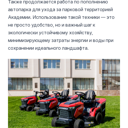
Также продолжается работа по пополнению
автопарка для ухода за парковой территорией
Академии. Использование такой техники — это
не просто удобство, но и важный шаг к
экологически устойчивому хозяйству,
минимизирующему затраты энергии и воды при
сохранении идеального ландшафта.