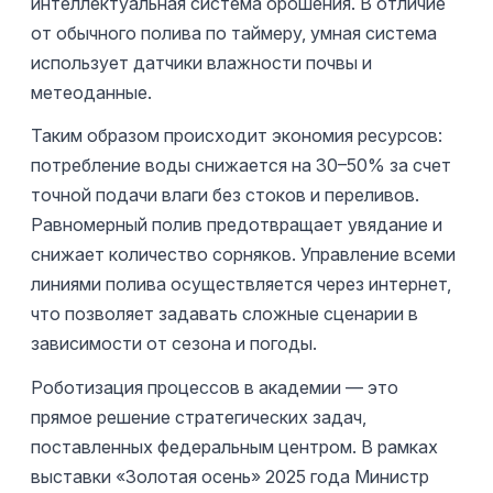
интеллектуальная система орошения. В отличие
от обычного полива по таймеру, умная система
использует датчики влажности почвы и
метеоданные.
Таким образом происходит экономия ресурсов:
потребление воды снижается на 30–50% за счет
точной подачи влаги без стоков и переливов.
Равномерный полив предотвращает увядание и
снижает количество сорняков. Управление всеми
линиями полива осуществляется через интернет,
что позволяет задавать сложные сценарии в
зависимости от сезона и погоды.
Роботизация процессов в академии — это
прямое решение стратегических задач,
поставленных федеральным центром. В рамках
выставки «Золотая осень» 2025 года Министр