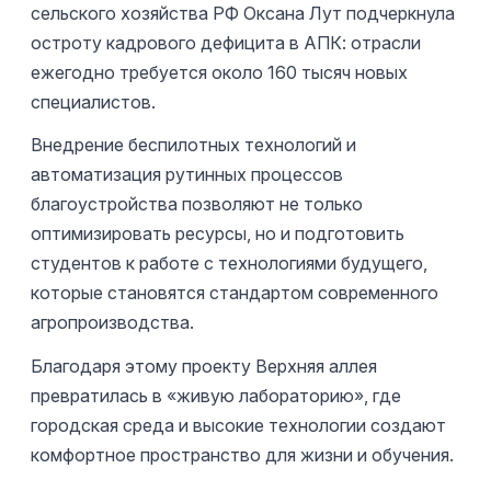
сельского хозяйства РФ Оксана Лут подчеркнула
остроту кадрового дефицита в АПК: отрасли
ежегодно требуется около 160 тысяч новых
специалистов.
Внедрение беспилотных технологий и
автоматизация рутинных процессов
благоустройства позволяют не только
оптимизировать ресурсы, но и подготовить
студентов к работе с технологиями будущего,
которые становятся стандартом современного
агропроизводства.
Благодаря этому проекту Верхняя аллея
превратилась в «живую лабораторию», где
городская среда и высокие технологии создают
комфортное пространство для жизни и обучения.