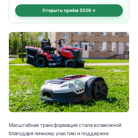
Открыть приём 2026
Масштабная трансформация стала возможной
благодаря личному участию и поддержке