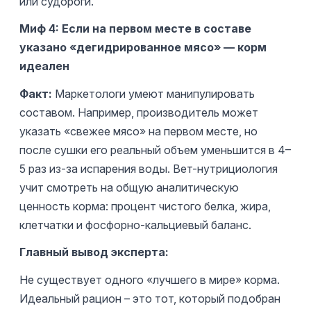
или судороги.
Миф 4: Если на первом месте в составе
указано «дегидрированное мясо» — корм
идеален
Факт:
Маркетологи умеют манипулировать
составом. Например, производитель может
указать «свежее мясо» на первом месте, но
после сушки его реальный объем уменьшится в 4–
5 раз из-за испарения воды. Вет-нутрициология
учит смотреть на общую аналитическую
ценность корма: процент чистого белка, жира,
клетчатки и фосфорно-кальциевый баланс.
Главный вывод эксперта:
Не существует одного «лучшего в мире» корма.
Идеальный рацион – это тот, который подобран