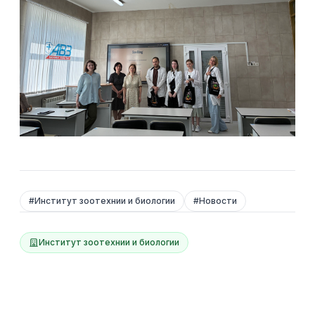
#
Институт зоотехнии и биологии
#
Новости
Институт зоотехнии и биологии