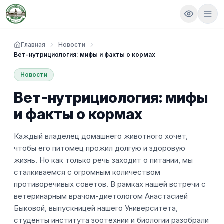
Главная
Новости
Вет-нутрициология: мифы и факты о кормах
Новости
Вет-нутрициология: мифы
и факты о кормах
Каждый владелец домашнего животного хочет,
чтобы его питомец прожил долгую и здоровую
жизнь. Но как только речь заходит о питании, мы
сталкиваемся с огромным количеством
противоречивых советов. В рамках нашей встречи с
ветеринарным врачом-диетологом Анастасией
Быковой, выпускницей нашего Университета,
студенты института зоотехнии и биологии разобрали