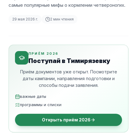
самые популярные мифы о кормлении четвероногих.
29 мая 2026 г.
2
мин чтения
ПРИЁМ 2026
Поступай в Тимирязевку
Приём документов уже открыт. Посмотрите
даты кампании, направления подготовки и
способы подачи заявления.
важные даты
программы и списки
Открыть приём 2026