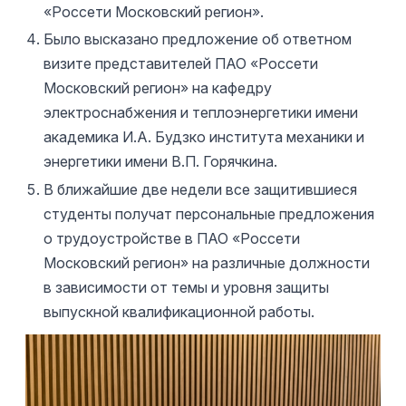
«Россети Московский регион».
Было высказано предложение об ответном
визите представителей ПАО «Россети
Московский регион» на кафедру
электроснабжения и теплоэнергетики имени
академика И.А. Будзко института механики и
энергетики имени В.П. Горячкина.
В ближайшие две недели все защитившиеся
студенты получат персональные предложения
о трудоустройстве в ПАО «Россети
Московский регион» на различные должности
в зависимости от темы и уровня защиты
выпускной квалификационной работы.