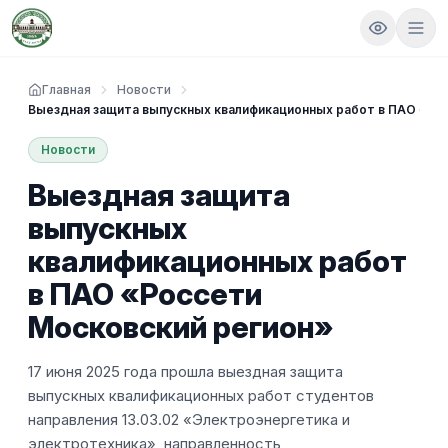
Главная
Новости
Выездная защита выпускных квалификационных работ в ПАО «Ро
Новости
Выездная защита
выпускных
квалификационных работ
в ПАО «Россети
Московский регион»
17 июня 2025 года прошла выездная защита
выпускных квалификационных работ студентов
направления 13.03.02 «Электроэнергетика и
электротехника», направленность