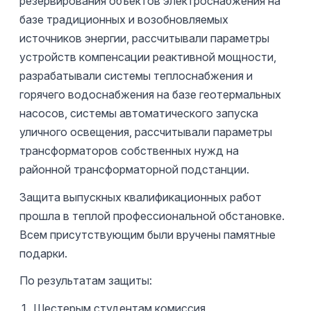
резервирования объектов электроснабжения на
базе традиционных и возобновляемых
источников энергии, рассчитывали параметры
устройств компенсации реактивной мощности,
разрабатывали системы теплоснабжения и
горячего водоснабжения на базе геотермальных
насосов, системы автоматического запуска
уличного освещения, рассчитывали параметры
трансформаторов собственных нужд на
районной трансформаторной подстанции.
Защита выпускных квалификационных работ
прошла в теплой профессиональной обстановке.
Всем присутствующим были вручены памятные
подарки.
По результатам защиты:
Шестерым студентам комиссия