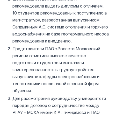
рекомендовала выдать дипломы с отличием,
10 студентов рекомендованы к поступлению в
магистратуру, разработанная выпускником
Сапрыкиным А.О. система отопления и горячего
водоснабжения на базе геотермального насоса
рекомендована к внедрению.
Представители ПАО «Россети Московский
регион» отметили высокое качество
подготовки студентов и высказали
заинтересованность в трудоустройстве
выпускников кафедры электроснабжения и
теплотехники после очной и заочной форм
обучения.
Для рассмотрения руководству университета
передан договор о сотрудничестве между
РГАУ – МСХА имени К.А. Тимирязева и ПАО