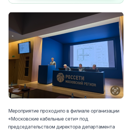
Мероприятие проходило в филиале организации
«Московские кабельные сети» под
председательством директора департамента