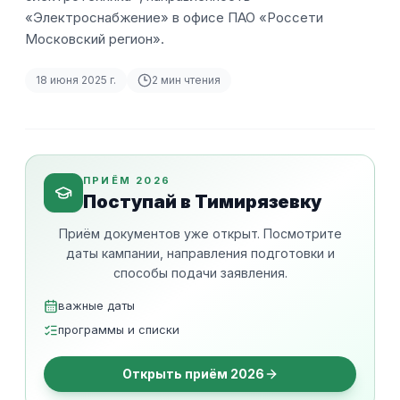
«Электроснабжение» в офисе ПАО «Россети
Московский регион».
18 июня 2025 г.
2
мин чтения
ПРИЁМ 2026
Поступай в Тимирязевку
Приём документов уже открыт. Посмотрите
даты кампании, направления подготовки и
способы подачи заявления.
важные даты
программы и списки
Открыть приём 2026