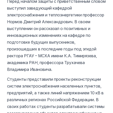
Перед началом защиты с приветственным словом
выступил заведующий кафедрой
электроснабжения и теплоэнергетики профессор
Нормов Дмитрий Александрович. В своем
выступлении он рассказал о позитивных и
инновационных изменениях на кафедре по
подготовке будущих выпускников,
произошедших в последние годы под эгидой
ректора РГАУ – МСХА имени К.А. Тимирязева,
академика РАН, профессора Трухачева
Владимира Ивановича.
Студенты представили проекты реконструкции
систем электроснабжения населенных пунктов,
предприятий, а также линий напряжением 10 кВ в
различных регионах Российской Федерации. В
своих работах студенты разрабатывали системы