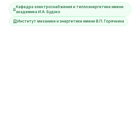
Кафедра электроснабжения и теплоэнергетики имени
академика И.А. Будзко
Институт механики и энергетики имени В.П. Горячкина