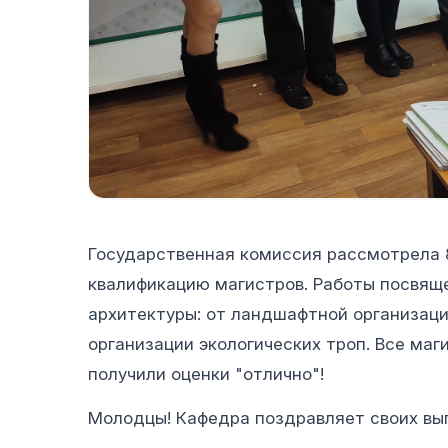
Государственная комиссия рассмотрела 
квалификацию магистров. Работы посвящ
архитектуры: от ландшафтной организаци
организации экологических троп. Все ма
получили оценки "отлично"!
Молодцы! Кафедра поздравляет своих вы