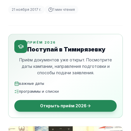
21 ноября 2017 г.
1
мин чтения
ПРИЁМ 2026
Поступай в Тимирязевку
Приём документов уже открыт. Посмотрите
даты кампании, направления подготовки и
способы подачи заявления.
важные даты
программы и списки
Открыть приём 2026