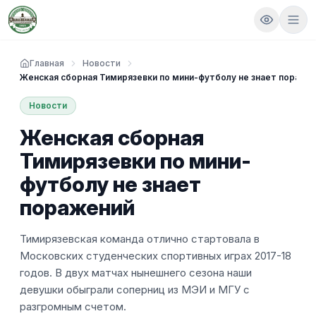
Главная
Новости
Женская сборная Тимирязевки по мини-футболу не знает пораже
Новости
Женская сборная
Тимирязевки по мини-
футболу не знает
поражений
Тимирязевская команда отлично стартовала в
Московских студенческих спортивных играх 2017-18
годов. В двух матчах нынешнего сезона наши
девушки обыграли соперниц из МЭИ и МГУ с
разгромным счетом.