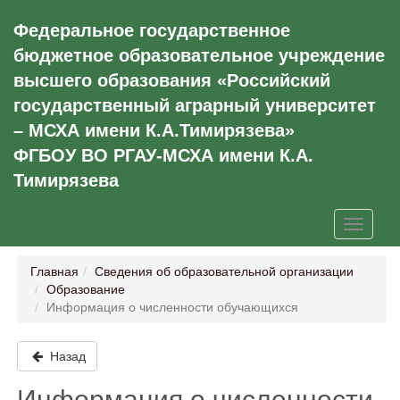
Федеральное государственное
бюджетное образовательное учреждение
высшего образования «Российский
государственный аграрный университет
– МСХА имени К.А.Тимирязева»
ФГБОУ ВО РГАУ-МСХА имени К.А.
Тимирязева
Главная
Сведения об образовательной организации
Образование
Информация о численности обучающихся
Назад
Информация о численности