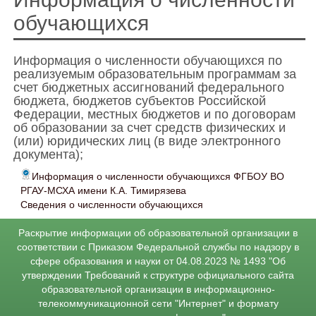
обучающихся
Информация о численности обучающихся по
реализуемым образовательным программам за
счет бюджетных ассигнований федерального
бюджета, бюджетов субъектов Российской
Федерации, местных бюджетов и по договорам
об образовании за счет средств физических и
(или) юридических лиц (в виде электронного
документа);
Информация о численности обучающихся ФГБОУ ВО
РГАУ-МСХА имени К.А. Тимирязева
Сведения о численности обучающихся
Раскрытие информации об образовательной организации в
соответствии с Приказом Федеральной службы по надзору в
сфере образования и науки от 04.08.2023 № 1493 "Об
утверждении Требований к структуре официального сайта
образовательной организации в информационно-
телекоммуникационной сети "Интернет" и формату