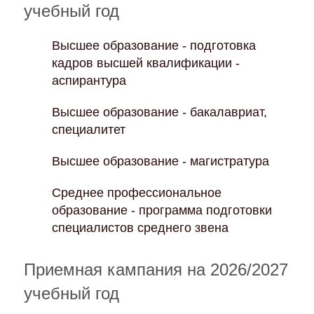
учебный год
Высшее образование - подготовка
кадров высшей квалификации -
аспирантура
Высшее образование - бакалавриат,
специалитет
Высшее образование - магистратура
Среднее профессиональное
образование - программа подготовки
специалистов среднего звена
Приемная кампания на 2026/2027
учебный год