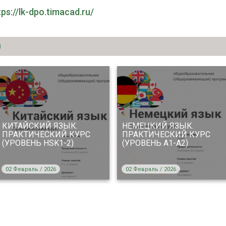
tps://lk-dpo.timacad.ru/
КИТАЙСКИЙ ЯЗЫК.
НЕМЕЦКИЙ ЯЗЫК.
ПРАКТИЧЕСКИЙ КУРС
ПРАКТИЧЕСКИЙ КУРС
(УРОВЕНЬ HSK1-2)
(УРОВЕНЬ А1-А2)
02 Февраль / 2026
02 Февраль / 2026