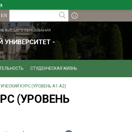
 →
ИЕ ВЫСШЕГО ОБРАЗОВАНИЯ
 УНИВЕРСИТЕТ -
ТЕЛЬНОСТЬ
СТУДЕНЧЕСКАЯ ЖИЗНЬ
ИЧЕСКИЙ КУРС (УРОВЕНЬ А1-А2)
РС (УРОВЕНЬ