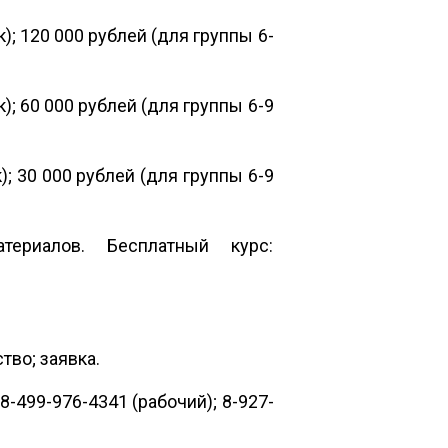
); 120 000 рублей (для группы 6-
); 60 000 рублей (для группы 6-9
); 30 000 рублей (для группы 6-9
териалов. Бесплатный курс:
тво; заявка.
 8-499-976-4341 (рабочий); 8-927-