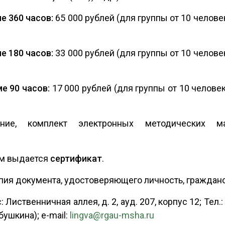
 360 часов:
65 000 рублей (для группы от 10 человек
 180 часов:
33 000 рублей (для группы от 10 человек
е 90 часов:
17 000 рублей (для группы от 10 человек
ие, комплект электронных методических ма
ям выдается
сертификат
.
опия документа, удостоверяющего личность, гражданс
 Лиственничная аллея, д. 2, ауд. 207, корпус 12; Тел.:
ушкина); e-mail:
lingva@rgau-msha.ru