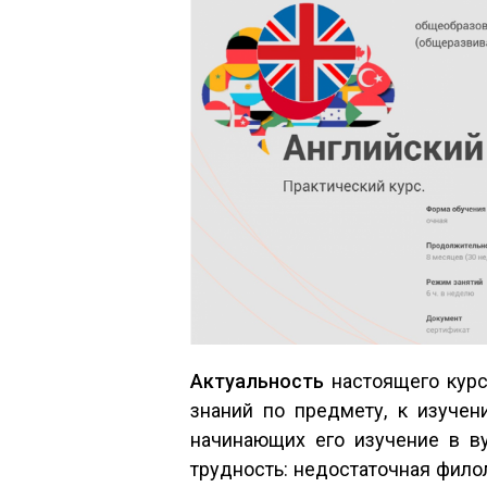
Актуальность
настоящего курс
знаний по предмету, к изучен
начинающих его изучение в в
трудность: недостаточная фило