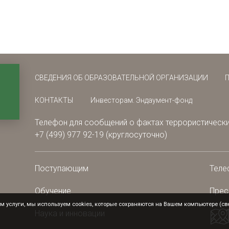
СВЕДЕНИЯ ОБ ОБРАЗОВАТЕЛЬНОЙ ОРГАНИЗАЦИИ
КОНТАКТЫ
Инвесторам. Эндаумент-фонд
Телефон для сообщений о фактах террористически
+7 (499) 977 92-19 (круглосуточно)
Поступающим
Теле
Обучение
Прес
 услуги, мы используем cookies, которые сохраняются на Вашем компьютере (свед
Наука и инновации